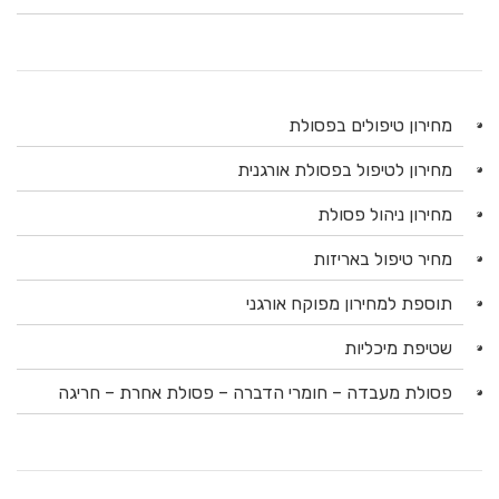
מחירון טיפולים בפסולת
מחירון לטיפול בפסולת אורגנית
מחירון ניהול פסולת
מחיר טיפול באריזות
תוספת למחירון מפוקח אורגני
שטיפת מיכליות
פסולת מעבדה – חומרי הדברה – פסולת אחרת – חריגה