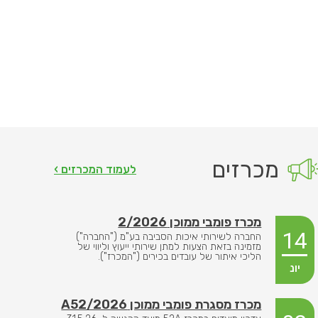
מכרזים
לעמוד המכרזים ›
מכרז פומבי ממוכן 2/2026
14
החברה לשירותי איכות הסביבה בע"מ ("החברה")
מזמינה בזאת הצעות למתן שירותי ייעוץ וליווי של
הליכי איתור של עובדים בכירים ("המכרז").
יונ
מכרז מסגרת פומבי ממוכן A52/2026