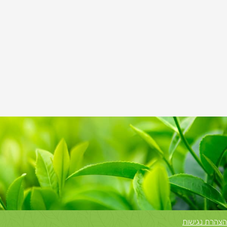
הצהרת נגישות