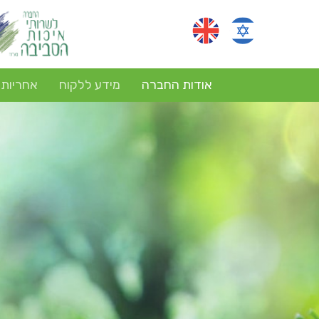
אודות החברה
מידע ללקוח
אחריות