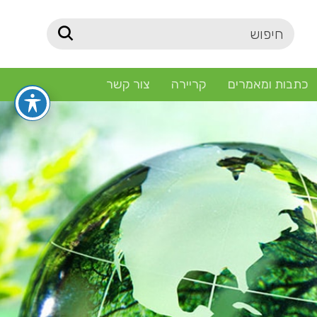
כתבות ומאמרים
קריירה
צור קשר