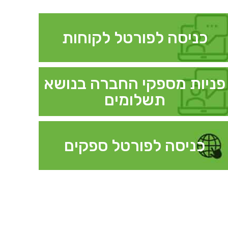
כניסה לפורטל לקוחות
פניות מספקי החברה בנושא
תשלומים
כניסה לפורטל ספקים