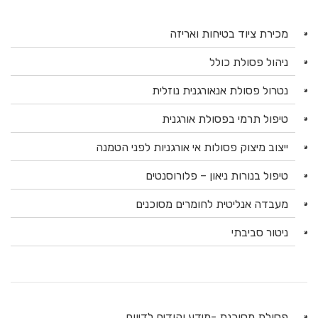
מכירת ציוד בטיחות ואריזה
ניהול פסולת כולל
נטרול פסולת אנאורגנית נוזלית
טיפול תרמי בפסולת אורגנית
ייצוב מיצוק פסולות אי אורגניות לפני הטמנה
טיפול בנורות ניאון – פלורוסנטים
מעבדה אנליטית לחומרים מסוכנים
ניטור סביבתי
פסולת מסוכנת -מידע וקודים לדיווח