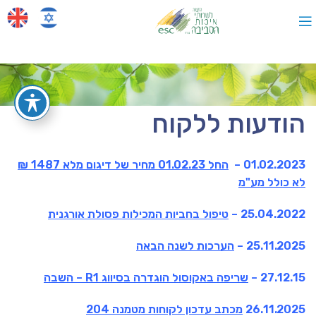
הודעות ללקוח
01.02.2023 –
החל 01.02.23 מחיר של דיגום מלא 1487 ₪
לא כולל מע"מ
25.04.2022 –
טיפול בחביות המכילות פסולת אורגנית
25.11.2025 –
הערכות לשנה הבאה
27.12.15 –
שריפה באקוסול הוגדרה בסיווג R1 – השבה
26.11.2025
מכתב עדכון לקוחות מטמנה 204