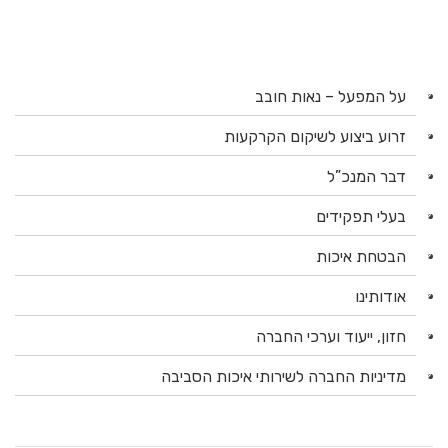
על המפעל – נאות חובב
זרוע ביצוע לשיקום הקרקעות
דבר המנכ”ל
בעלי תפקידים
הבטחת איכות
אודותינו
חזון, ייעוד וערכי החברה
מדיניות החברה לשירותי איכות הסביבה