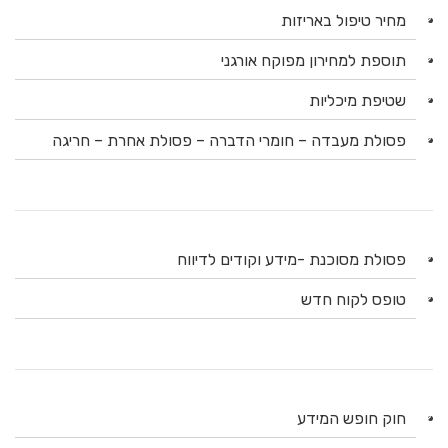
מחיר טיפול באריזות
תוספת למחירון מפוקח אורגני
שטיפת מיכליות
פסולת מעבדה – חומרי הדברה – פסולת אחרת – חריגה
פסולת מסוכנת -מידע וקודים לדיווח
טופס לקוח חדש
חוק חופש המידע