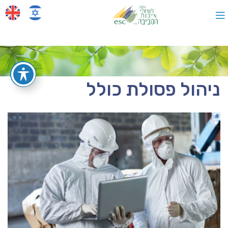
ניהול פסולת כולל