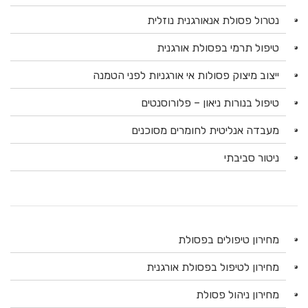
נטרול פסולת אנאורגנית נוזלית
טיפול תרמי בפסולת אורגנית
ייצוב מיצוק פסולות אי אורגניות לפני הטמנה
טיפול בנורות ניאון – פלורוסנטים
מעבדה אנליטית לחומרים מסוכנים
ניטור סביבתי
מחירון טיפולים בפסולת
מחירון לטיפול בפסולת אורגנית
מחירון ניהול פסולת