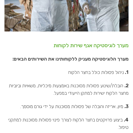
מערך לוגיסטיקה אגף שירות לקוחות
מערך הלוגיסטיקה מעניק ללקוחותינו את השירותים הבאים:
1.
ניהול פסולות כולל בחצר הלקוח
2.
הובלת/שינוע פסולות מסוכנות באמצעות מיכליות, משאיות וביוביות
מחצר הלקוח ישירות למתקן הייעודי במפעל.
3.
מיון, אריזה והובלה של פסולות מסוכנות על ידי גורם מוסמך.
4.
ביצוע פרויקטים בחצר הלקוח לצורך פינוי פסולות מסוכנות למתקני
טיפול.