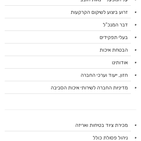
זרוע ביצוע לשיקום הקרקעות
דבר המנכ”ל
בעלי תפקידים
הבטחת איכות
אודותינו
חזון, ייעוד וערכי החברה
מדיניות החברה לשירותי איכות הסביבה
מכירת ציוד בטיחות ואריזה
ניהול פסולת כולל