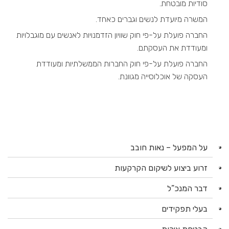
סודיות מובטחת.
המשרה מיועדת לנשים וגברים כאחד.
החברה פועלת על-פי חוק שוויון הזדמנויות לאנשים עם מוגבלויות
ומעודדת את העסקתם.
החברה פועלת על-פי חוק החברות הממשלתיות ומעודדת
העסקה של אוכלוסייה מגוונת.
על המפעל – נאות חובב
זרוע ביצוע לשיקום הקרקעות
דבר המנכ”ל
בעלי תפקידים