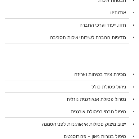
הבטחת איכות
אודותינו
חזון, ייעוד וערכי החברה
מדיניות החברה לשירותי איכות הסביבה
מכירת ציוד בטיחות ואריזה
ניהול פסולת כולל
נטרול פסולת אנאורגנית נוזלית
טיפול תרמי בפסולת אורגנית
ייצוב מיצוק פסולות אי אורגניות לפני הטמנה
טיפול בנורות ניאון – פלורוסנטים