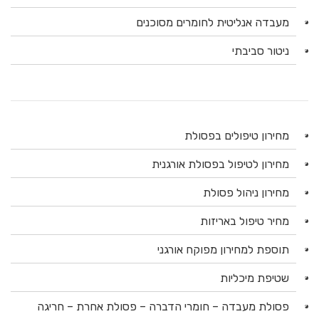
מעבדה אנליטית לחומרים מסוכנים
ניטור סביבתי
מחירון טיפולים בפסולת
מחירון לטיפול בפסולת אורגנית
מחירון ניהול פסולת
מחיר טיפול באריזות
תוספת למחירון מפוקח אורגני
שטיפת מיכליות
פסולת מעבדה – חומרי הדברה – פסולת אחרת – חריגה