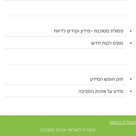
פסולת מסוכנת -מידע וקודים לדיווח
טופס לקוח חדש
חוק חופש המידע
מידע על איכות הסביבה
הצהרת נגישות
החברה לשירותי איכות הסביבה