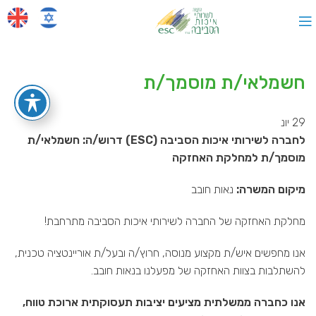
חשמלאי/ת מוסמך/ת
29
יונ
לחברה לשירותי איכות הסביבה
(ESC)
דרוש/ה: חשמלאי/ת
מוסמך/ת למחלקת האחזקה
מיקום המשרה:
נאות חובב
מחלקת האחזקה של החברה לשירותי איכות הסביבה מתרחבת!
אנו מחפשים איש/ת מקצוע מנוסה, חרוץ/ה ובעל/ת אוריינטציה טכנית,
להשתלבות בצוות האחזקה של מפעלנו בנאות חובב.
אנו כחברה ממשלתית מציעים יציבות תעסוקתית ארוכת טווח,