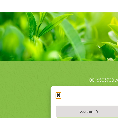
לדחות הכל