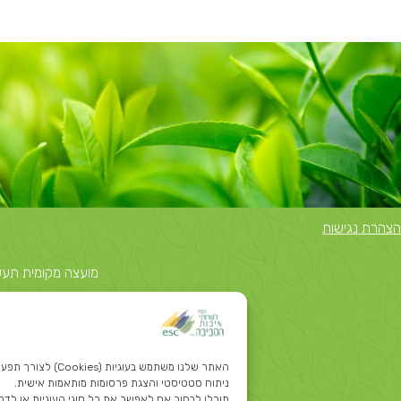
הצהרת נגישות
מועצה מקומית תעשייתית נאות
האתר שלנו משתמש בעוגיות
ניתוח סטטיסטי והצגת פרסומות מותאמות אישית.
תוכלו לבחור אם לאפשר את כל סוגי העוגיות או לדחו