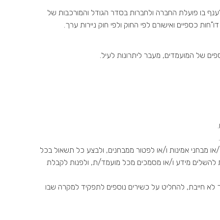
ת האופייניות לענף בו פועלת החברה ולחברות בסדר הגודל והמורכבות של
ספים של המועמדים, מעבר ליתרונות לעיל.
ו/או מבחני אמינות ו/או לפטור ממבחנים, ולבצע כל תשאול בכל
ת להשלים מידע ו/או מסמכים מכל מועמד/ת, ולפנות לקבלת
 לא חייבת, להחליט על כשירים נוספים לתפקיד למקרה שבו