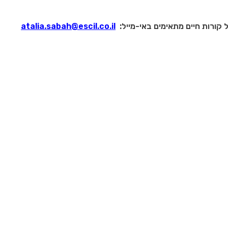
קורות חיים מתאימים באי-מייל:
atalia.sabah@escil.co.il