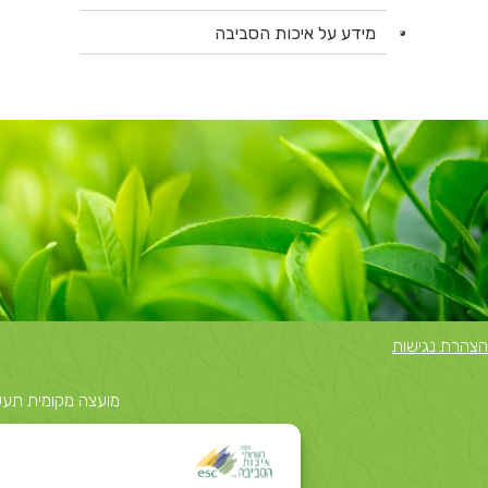
מידע על איכות הסביבה
הצהרת נגישות
מועצה מקומית תעשייתית נאות