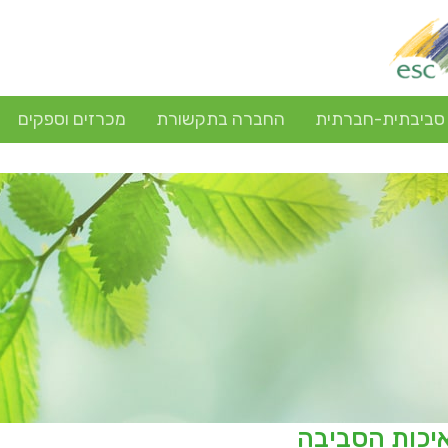
 סביבתית-חברתית
החברה בתקשורת
מכרזים וספקים
איכות הסביבה