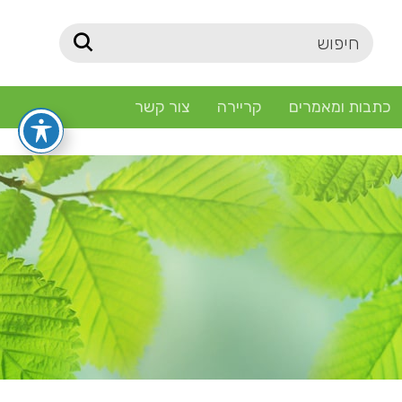
כתבות ומאמרים
קריירה
צור קשר