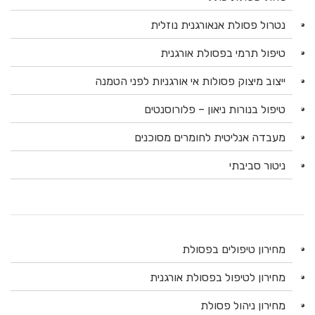
נטרול פסולת אנאורגנית נוזלית
טיפול תרמי בפסולת אורגנית
ייצוב מיצוק פסולות אי אורגניות לפני הטמנה
טיפול בנורות ניאון – פלורוסנטים
מעבדה אנליטית לחומרים מסוכנים
ניטור סביבתי
מחירון טיפולים בפסולת
מחירון לטיפול בפסולת אורגנית
מחירון ניהול פסולת