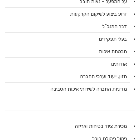
על המפעל – נאות חובב
זרוע ביצוע לשיקום הקרקעות
דבר המנכ”ל
בעלי תפקידים
הבטחת איכות
אודותינו
חזון, ייעוד וערכי החברה
מדיניות החברה לשירותי איכות הסביבה
מכירת ציוד בטיחות ואריזה
ניהול פסולת כולל