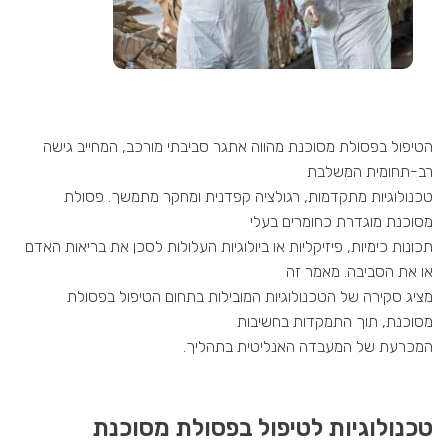
הטיפול בפסולת מסוכנת מהווה אתגר סביבתי מורכב, המחייב גישה
רב-תחומית המשלבת
טכנולוגיות מתקדמות, רגולציה קפדנית ומחקר מתמשך. פסולת
מסוכנת מוגדרת כחומרים בעלי
תכונות כימיות, פיזיקליות או ביולוגיות העלולות לסכן את בריאות האדם
או את הסביבה. מאמר זה
מציג סקירה של הטכנולוגיות המובילות בתחום הטיפול בפסולת
מסוכנת, תוך התמקדות בחשיבות
המכרעת של המעבדה האנליטית בתהליך.
טכנולוגיות לטיפול בפסולת מסוכנת