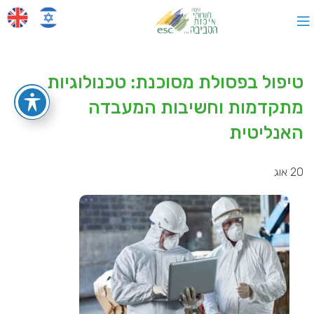
טיפול בפסולת מסוכנת: טכנולוגיות
מתקדמות וחשיבות המעבדה
האנליטית
20
אוג