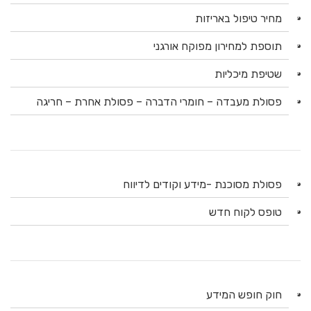
מחיר טיפול באריזות
תוספת למחירון מפוקח אורגני
שטיפת מיכליות
פסולת מעבדה – חומרי הדברה – פסולת אחרת – חריגה
פסולת מסוכנת -מידע וקודים לדיווח
טופס לקוח חדש
חוק חופש המידע