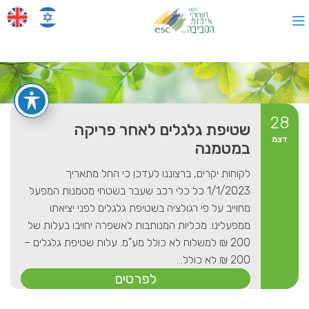
28
שטיפת גלגלים לאחר פריקה
דצמ
במטמנה
לקוחות יקרים, ברצוננו לעדכן כי החל מתאריך
1/1/2023 כל כלי רכב שעבר בשטחי מטמנות המפעל
מחוייב על פי רגולציה בשטיפת גלגלים לפני יציאתו
ממפעלינו. מכליות המנותבות לאשפרה יחויבו בעלות של
200 ₪ למשלוח לא כולל מע"מ. עלות שטיפת גלגלים –
200 ₪ לא כולל...
לפרטים