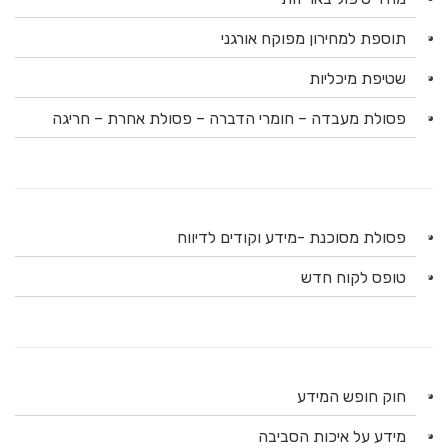
תוספת למחירון מפוקח אורגני
שטיפת מיכליות
פסולת מעבדה – חומרי הדברה – פסולת אחרת – חריגה
פסולת מסוכנת -מידע וקודים לדיווח
טופס לקוח חדש
חוק חופש המידע
מידע על איכות הסביבה