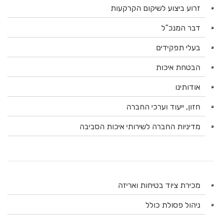
זרוע ביצוע לשיקום הקרקעות
דבר המנכ”ל
בעלי תפקידים
הבטחת איכות
אודותינו
חזון, ייעוד וערכי החברה
מדיניות החברה לשירותי איכות הסביבה
מכירת ציוד בטיחות ואריזה
ניהול פסולת כולל