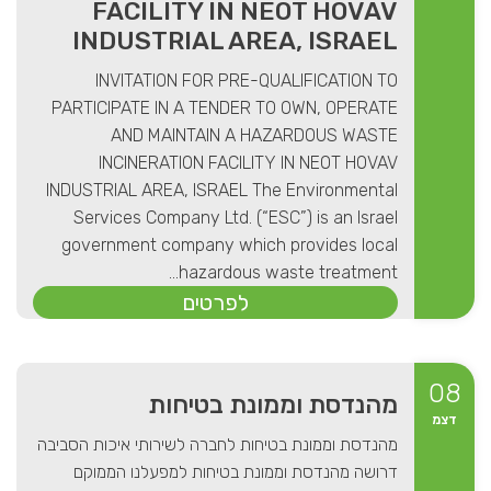
FACILITY IN NEOT HOVAV
INDUSTRIAL AREA, ISRAEL
INVITATION FOR PRE-QUALIFICATION TO
PARTICIPATE IN A TENDER TO OWN, OPERATE
AND MAINTAIN A HAZARDOUS WASTE
INCINERATION FACILITY IN NEOT HOVAV
INDUSTRIAL AREA, ISRAEL The Environmental
Services Company Ltd. (“ESC”) is an Israel
government company which provides local
hazardous waste treatment...
לפרטים
08
מהנדסת וממונת בטיחות
דצמ
מהנדסת וממונת בטיחות לחברה לשירותי איכות הסביבה
דרושה מהנדסת וממונת בטיחות למפעלנו הממוקם