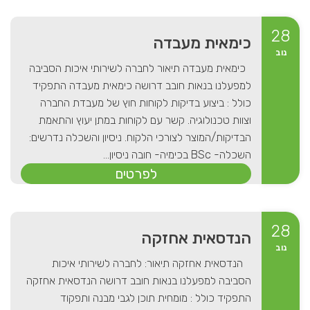
28
כימאית מעבדה
נוב
כימאית מעבדה תיאור לחברה לשירותי איכות הסביבה
למפעלנו בנאות חובב דרושה כימאית מעבדה התפקיד
כולל : ביצוע בדיקות לקוחות חוץ של מעבדת החברה
וצוות טכנולוגיה. קשר עם לקוחות במתן יעוץ והתאמת
הבדיקות/המוצר לצורכי הלקוח. ניסיון והשכלה נדרשים:
השכלה- BSc בכימיה- חובה ניסיון...
לפרטים
28
הנדסאית אחזקה
נוב
הנדסאית אחזקה תיאור: לחברה לשירותי איכות
הסביבה למפעלנו בנאות חובב דרושה הנדסאית אחזקה
התפקיד כולל : מומחית תוכן לגבי מבנה ותפקוד