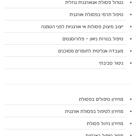
נטרול פסולת אנאורגנית נוזלית
טיפול תרמי בפסולת אורגנית
ייצוב מיצוק פסולות אי אורגניות לפני הטמנה
טיפול בנורות ניאון – פלורוסנטים
מעבדה אנליטית לחומרים מסוכנים
ניטור סביבתי
מחירון טיפולים בפסולת
מחירון לטיפול בפסולת אורגנית
מחירון ניהול פסולת
מחיר טיפול באריזות