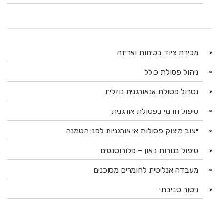
מכירת ציוד בטיחות ואריזה
ניהול פסולת כולל
נטרול פסולת אנאורגנית נוזלית
טיפול תרמי בפסולת אורגנית
ייצוב מיצוק פסולות אי אורגניות לפני הטמנה
טיפול בנורות ניאון – פלורוסנטים
מעבדה אנליטית לחומרים מסוכנים
ניטור סביבתי