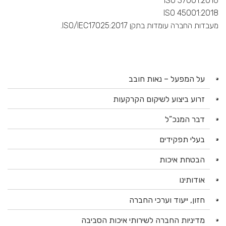
ISO 37001:2016
ISO 45001:2018
מעבדות החברה עומדות בתקן ISO/IEC17025:2017.
על המפעל – נאות חובב
זרוע ביצוע לשיקום הקרקעות
דבר המנכ”ל
בעלי תפקידים
הבטחת איכות
אודותינו
חזון, ייעוד וערכי החברה
מדיניות החברה לשירותי איכות הסביבה