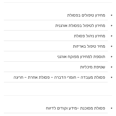
מחירון טיפולים בפסולת
מחירון לטיפול בפסולת אורגנית
מחירון ניהול פסולת
מחיר טיפול באריזות
תוספת למחירון מפוקח אורגני
שטיפת מיכליות
פסולת מעבדה – חומרי הדברה – פסולת אחרת – חריגה
פסולת מסוכנת -מידע וקודים לדיווח