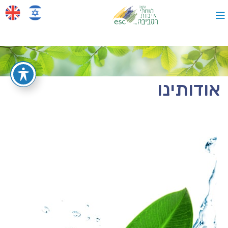
אודותינו