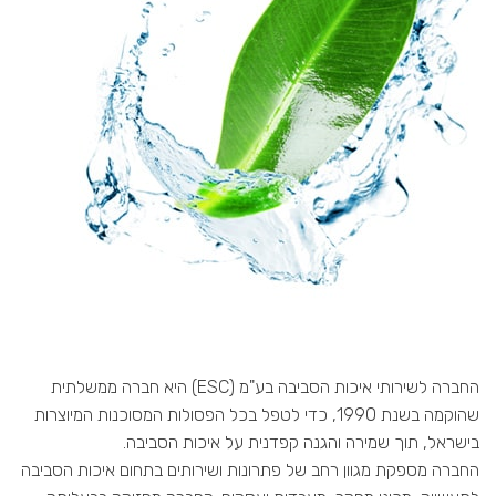
החברה לשירותי איכות הסביבה בע"מ (ESC) היא חברה ממשלתית
שהוקמה בשנת 1990, כדי לטפל בכל הפסולות המסוכנות המיוצרות
בישראל, תוך שמירה והגנה קפדנית על איכות הסביבה.
החברה מספקת מגוון רחב של פתרונות ושירותים בתחום איכות הסביבה