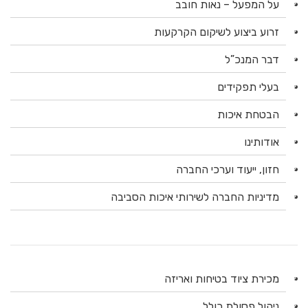
על המפעל – נאות חובב
זרוע ביצוע לשיקום הקרקעות
דבר המנכ”ל
בעלי תפקידים
הבטחת איכות
אודותינו
חזון, ייעוד וערכי החברה
מדיניות החברה לשירותי איכות הסביבה
מכירת ציוד בטיחות ואריזה
ניהול פסולת כולל