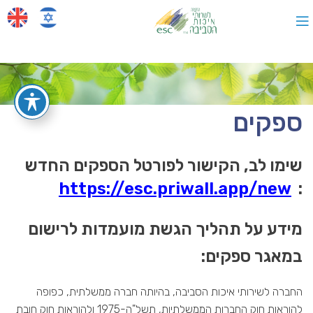
ספקים
שימו לב, הקישור לפורטל הספקים החדש
https://esc.priwall.app/new
:
מידע על תהליך הגשת מועמדות לרישום
במאגר ספקים:
החברה לשירותי איכות הסביבה, בהיותה חברה ממשלתית, כפופה
להוראות חוק החברות הממשלתיות, תשל"ה-1975 ולהוראות חוק חובת