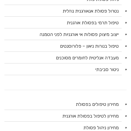
נטרול פסולת אנאורגנית נוזלית
טיפול תרמי בפסולת אורגנית
ייצוב מיצוק פסולות אי אורגניות לפני הטמנה
טיפול בנורות ניאון – פלורוסנטים
מעבדה אנליטית לחומרים מסוכנים
ניטור סביבתי
מחירון טיפולים בפסולת
מחירון לטיפול בפסולת אורגנית
מחירון ניהול פסולת