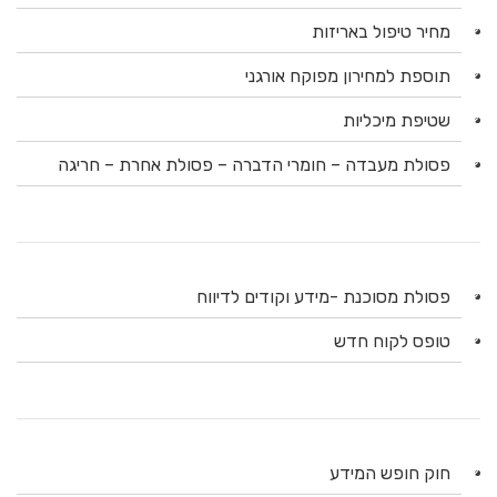
מחיר טיפול באריזות
תוספת למחירון מפוקח אורגני
שטיפת מיכליות
פסולת מעבדה – חומרי הדברה – פסולת אחרת – חריגה
פסולת מסוכנת -מידע וקודים לדיווח
טופס לקוח חדש
חוק חופש המידע