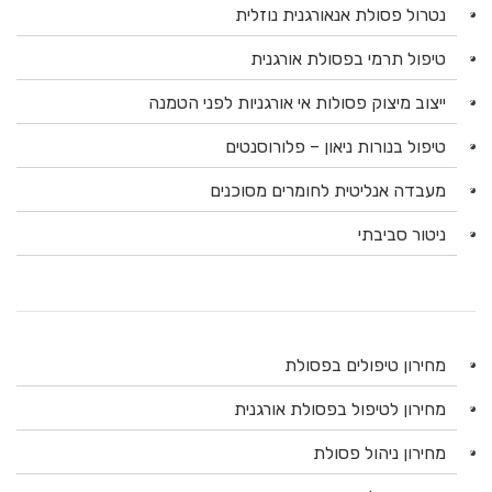
נטרול פסולת אנאורגנית נוזלית
טיפול תרמי בפסולת אורגנית
ייצוב מיצוק פסולות אי אורגניות לפני הטמנה
טיפול בנורות ניאון – פלורוסנטים
מעבדה אנליטית לחומרים מסוכנים
ניטור סביבתי
מחירון טיפולים בפסולת
מחירון לטיפול בפסולת אורגנית
מחירון ניהול פסולת