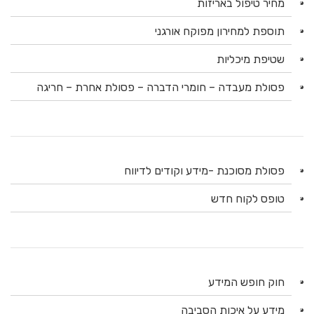
מחיר טיפול באריזות
תוספת למחירון מפוקח אורגני
שטיפת מיכליות
פסולת מעבדה – חומרי הדברה – פסולת אחרת – חריגה
פסולת מסוכנת -מידע וקודים לדיווח
טופס לקוח חדש
חוק חופש המידע
מידע על איכות הסביבה