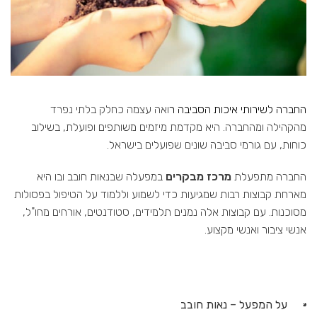
החברה לשירותי איכות הסביבה ר
ואה עצמה כחלק בלתי נפרד
מהקהילה ומהחברה. היא מקדמת מיזמים משותפים ופועלת, בשילוב
כוחות, עם גורמי סביבה שונים שפועלים בישראל.
החברה מתפעלת
מרכז מבקרים
במפעלה שבנאות חובב ובו היא
מארחת קבוצות רבות שמגיעות כדי לשמוע וללמוד על הטיפול בפסולות
מסוכנות. עם קבוצות אלה נמנים תלמידים, סטודנטים, אורחים מחו"ל,
אנשי ציבור ואנשי מקצוע.
על המפעל – נאות חובב