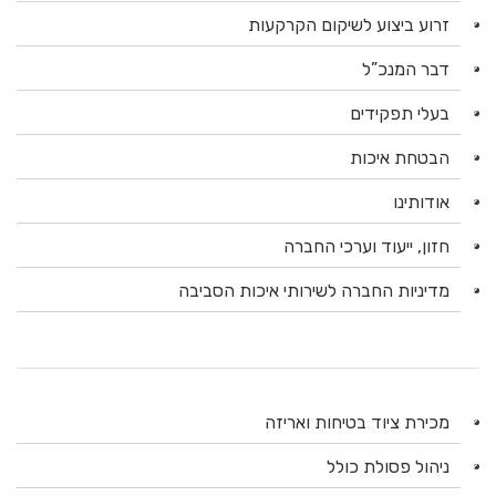
זרוע ביצוע לשיקום הקרקעות
דבר המנכ”ל
בעלי תפקידים
הבטחת איכות
אודותינו
חזון, ייעוד וערכי החברה
מדיניות החברה לשירותי איכות הסביבה
מכירת ציוד בטיחות ואריזה
ניהול פסולת כולל