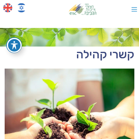
קשרי קהילה