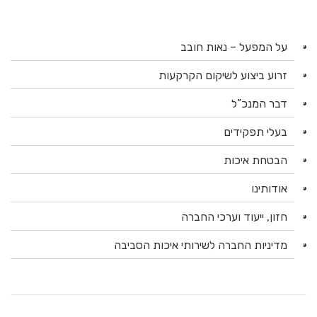
על המפעל – נאות חובב
זרוע ביצוע לשיקום הקרקעות
דבר המנכ”ל
בעלי תפקידים
הבטחת איכות
אודותינו
חזון, ייעוד וערכי החברה
מדיניות החברה לשירותי איכות הסביבה