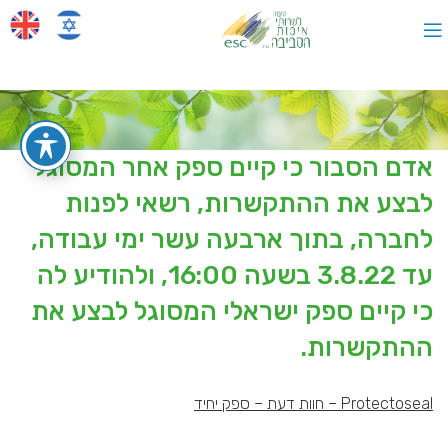
אדם הסבור כי קיים ספק אחר המסוגל
לבצע את ההתקשרות, רשאי לפנות
לחברה, בתוך ארבעה עשר ימי עבודה,
עד 3.8.22 בשעה 16:00, ולהודיע לה
כי קיים ספק ישראלי המסוגל לבצע את
ההתקשרות.
Protectoseal – חוות דעת – ספק יחיד