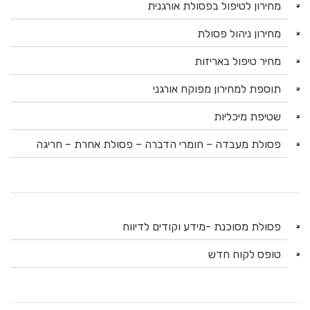
מחירון לטיפול בפסולת אורגנית
מחירון ניהול פסולת
מחיר טיפול באריזות
תוספת למחירון מפוקח אורגני
שטיפת מיכליות
פסולת מעבדה – חומרי הדברה – פסולת אחרת – חריגה
פסולת מסוכנת -מידע וקודים לדיווח
טופס לקוח חדש