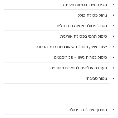
מכירת ציוד בטיחות ואריזה
ניהול פסולת כולל
נטרול פסולת אנאורגנית נוזלית
טיפול תרמי בפסולת אורגנית
ייצוב מיצוק פסולות אי אורגניות לפני הטמנה
טיפול בנורות ניאון – פלורוסנטים
מעבדה אנליטית לחומרים מסוכנים
ניטור סביבתי
מחירון טיפולים בפסולת