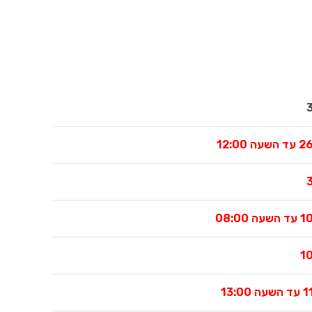
3
 עד
השעה 12:00
3
 08:00
10
13:00