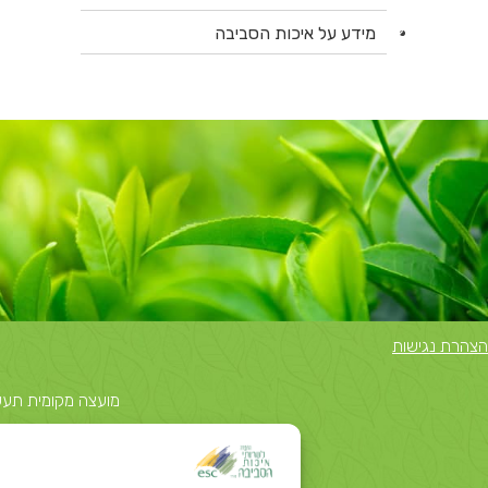
מידע על איכות הסביבה
הצהרת נגישות
מועצה מקומית תעשייתית נאות