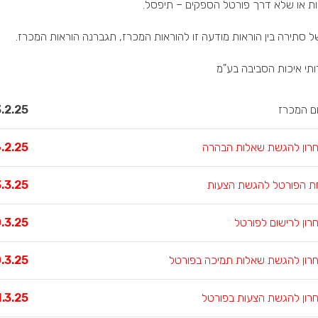
 או שלא דרך פורטל הספקים – תיפסל.
 סתירה בין הוראות מודעה זו להוראות המכרז, תגברנה הוראות המכרז.
תי איכות הסביבה בע"מ
ם המכרז
.2.25
רון להגשת שאלות הבהרה
26.2.25
ת הפורטל להגשת הצעות
.3.25
רון לרישום לפורטל
10.3.25 עד השעה
רון להגשת שאלות תמיכה בפורטל
.3.25
רון להגשת הצעות בפורטל
11.3.25 עד השעה 