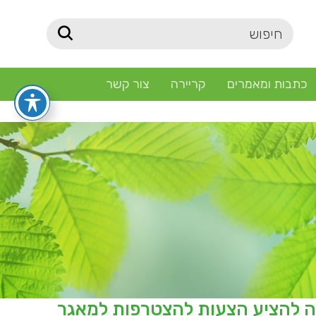
כתבות ומאמרים
קריירה
צור קשר
מבי ממוכן פתוח 2/2025 – הזמנה להציע הצעות להצטרפות למאגר