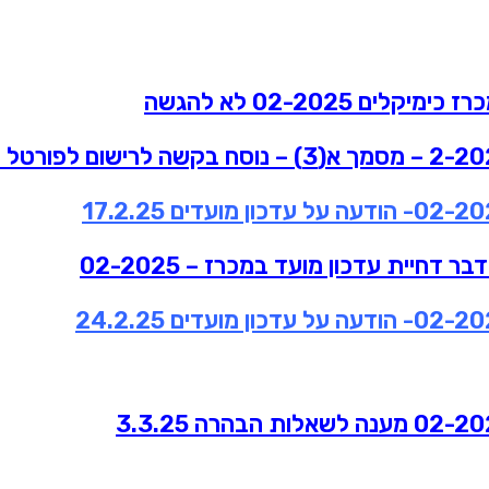
יקלים 02-2025 לא להגשה
ר דחיית עדכון מועד במכרז – 02-2025