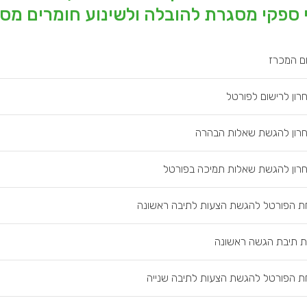
ספקי מסגרת להובלה ולשינוע חומרים מסו
ם המכרז
רון לרישום לפורטל
רון להגשת שאלות הבהרה
רון להגשת שאלות תמיכה בפורטל
ת הפורטל להגשת הצעות לתיבה ראשונה
ת תיבת הגשה ראשונה
ת הפורטל להגשת הצעות לתיבה שנייה