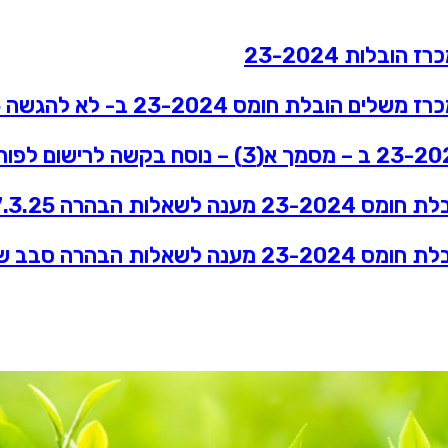
הובלות 23-2024
ים הובלת חומס 23-2024 ב- לא להגשה 21.1.26
2 מענה לשאלות הבהרה 27.3.25
נה לשאלות הבהרה סבב שני 29.4.25