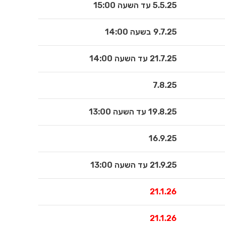
5.5.25 עד השעה 15:00
9.7.25 בשעה 14:00
21.7.25 עד השעה 14:00
7.8.25
19.8.25 עד השעה 13:00
16.9.25
21.9.25 עד השעה 13:00
21.1.26
21.1.26