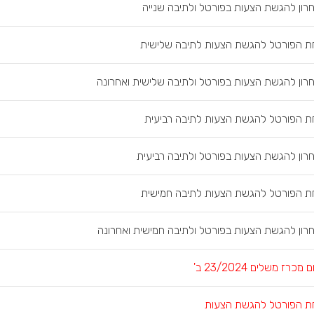
רון להגשת הצעות בפורטל ולתיבה שנייה
ת הפורטל להגשת הצעות לתיבה שלישית
רון להגשת הצעות בפורטל ולתיבה שלישית ואחרונה
ת הפורטל להגשת הצעות לתיבה רביעית
רון להגשת הצעות בפורטל ולתיבה רביעית
ת הפורטל להגשת הצעות לתיבה חמישית
רון להגשת הצעות בפורטל ולתיבה חמישית ואחרונה
רז משלים 23/2024 ב'
ת הפורטל להגשת הצעות