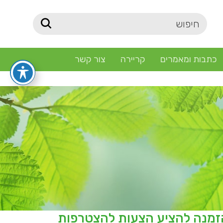
כתבות ומאמרים
קריירה
צור קשר
ומבי ממוכן פתוח 23/2024 ב' – הזמנה להציע הצעות להצטרפות