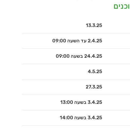
כנים
13.3.25
2.4.25 עד השעה 09:00
24.4.25 בשעה 09:00
4.5.25
27.3.25
3.4.25 בשעה 13:00
3.4.25 בשעה 14:00