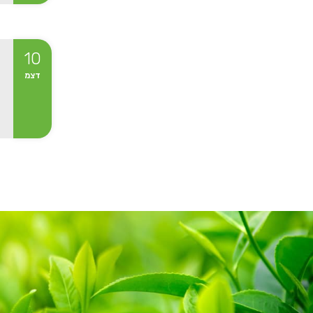
10
דצמ