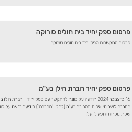
פרסום ספק יחיד בית חולים סורוקה
פרסום התקשרות ספק יחיד בית חולים סורוקה
פרסום ספק יחיד חברת חילן בע"מ
16 בדצמבר 2024 הודעה על כוונה להתקשר עם ספק יחיד - חברת ח
החברה לשירותי איכות הסביבה בע"מ (להלן: "החברה") מודיעה בזאת על כו
שכר, נוכחות ותפעול. על...