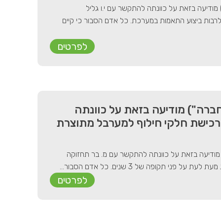
 מודיעה בזאת על כוונתה להתקשר עם י.ו גליל
סה בע"מ, כספק יחיד, לרכישת שירותי תחזוקת מערכת CIMPLICITY, לרבות ביצוע התאמות במערכת. כל אדם הסבור כי קיים
לפרטים
ברה") מודיעה בזאת על כוונתה
רכישת חלקי חילוף למערבל מתוצרת
 מודיעה בזאת על כוונתה להתקשר עם מ. בר תחזוקה
לפרטים