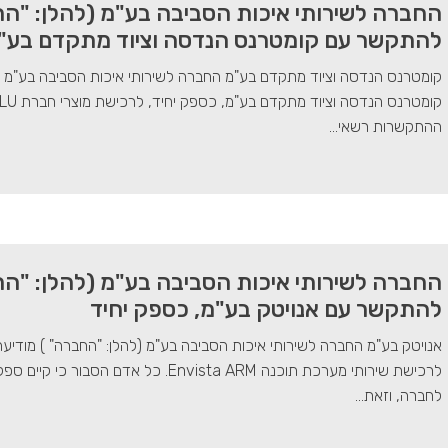
החברה לשירותי איכות הסביבה בע"מ (להלן: "הח
להתקשר עם קומטרנס הנדסה וציוד מתקדם בע"מ
קומטרנס הנדסה וציוד מתקדם בע"מ החברה לשירותי איכות הסביבה בע"מ (
ההתקשרות רשאי...
החברה לשירותי איכות הסביבה בע"מ (להלן: "הח
להתקשר עם אנויטק בע"מ, כספק יחיד
אנויטק בע"מ החברה לשירותי איכות הסביבה בע"מ (להלן: "החברה" ) מודיע
לרכישת שירותי מערכת תוכנה nvista ARM
לחברה, וזאת...