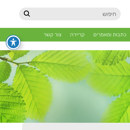
כתבות ומאמרים
קריירה
צור קשר