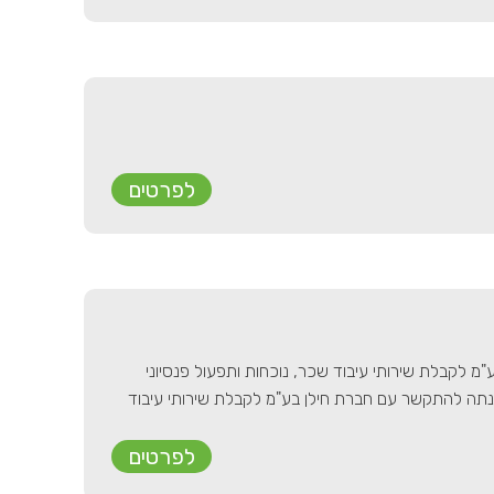
לפרטים
ילן בע"מ לקבלת שירותי עיבוד שכר, נוכחות ותפעול פנסיוני
ונתה להתקשר עם חברת חילן בע"מ לקבלת שירותי עיבוד
לפרטים