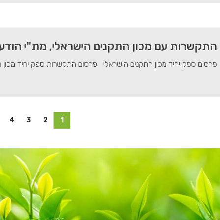
התקשרות עם מכון התקנים הישראלי, מת"י הודע
פרסום ספק יחיד מכון התקנים הישראלי פרסום התקשרות ספק יחיד מכון ה
4
3
2
1