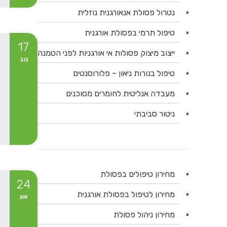
נטרול פסולת אנאורגנית נוזלית
טיפול תרמי בפסולת אורגנית
17
ייצוב מיצוק פסולות אי אורגניות לפני הטמנה
נוב
טיפול בנורות ניאון – פלורוסנטים
מעבדה אנליטית לחומרים מסוכנים
ניטור סביבתי
מחירון טיפולים בפסולת
24
מחירון לטיפול בפסולת אורגנית
אוג
מחירון ניהול פסולת