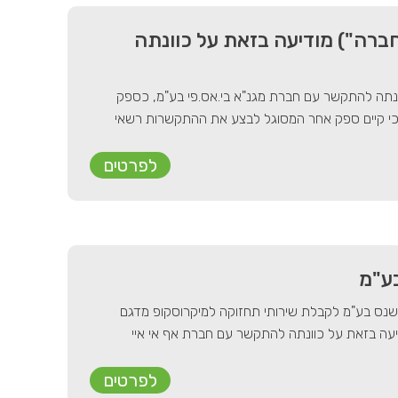
ברה") מודיעה בזאת על כוונתה
ונתה להתקשר עם חברת מגנ"א בי.אס.פי בע"מ, כספק
ר כי קיים ספק אחר המסוגל לבצע את ההתקשרות רשאי
לפרטים
בע"מ
ושנס בע"מ לקבלת שירותי תחזוקה למיקרוסקופ מדגם
") מודיעה בזאת על כוונתה להתקשר עם חברת אף אי איי
לפרטים