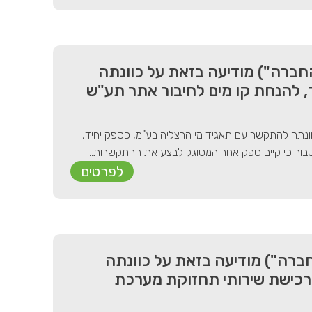
חברה") מודיעה בזאת על כוונתה
, להנחת קו מים לחיבור אתר תע"ש
וונתה להתקשר עם תאגיד מי הרצליה בע"מ, כספק יחיד,
בור כי קיים ספק אחר המסוגל לבצע את ההתקשרות...
לפרטים
ברה") מודיעה בזאת על כוונתה
לרכישת שירותי תחזוקת מערכת