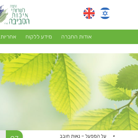
אודות החברה
מידע ללקוח
אחריות
על המפעל – נאות חובב