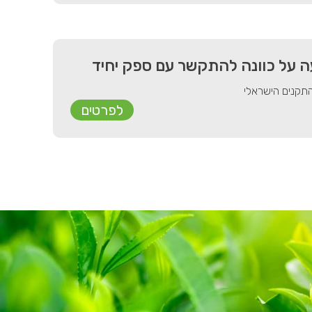
ה על כוונה להתקשר עם ספק יחיד
תקנים הישראלי
לפרטים