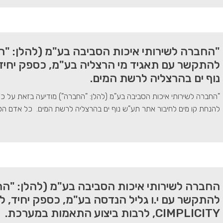
"החברה לשירותי איכות הסביבה בע"מ (להלן: "ה
להתקשר עם תאגיד מי הרצליה בע"מ, כספק יחיד
נוף ים בהרצליה לרשת המים.
"החברה לשירותי איכות הסביבה בע"מ (להלן: "החברה") מודיעה בזאת על כ
להנחת קו מים לחיבור אתר תע"ש נוף ים בהרצליה לרשת המים. כל אדם הס
החברה לשירותי איכות הסביבה בע"מ (להלן: "הח
להתקשר עם י.ו גליל הנדסה בע"מ, כספק יחיד, 
CIMPLICITY, לרבות ביצוע התאמות במערכת.