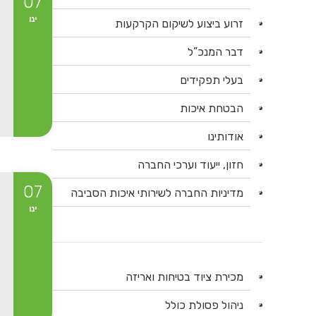
07
ינו
זרוע ביצוע לשיקום הקרקעות
דבר המנכ”ל
בעלי תפקידים
הבטחת איכות
אודותינו
חזון, ייעוד וערכי החברה
07
מדיניות החברה לשירותי איכות הסביבה
ינו
מכירת ציוד בטיחות ואריזה
ניהול פסולת כולל