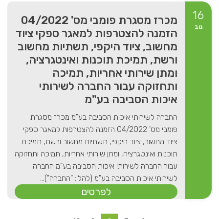
16
מכרז מסגרת פומבי מס' 04/2022
נוב
הזמנה להצטרפות למאגר ספקי ציוד
מחשוב, ציוד היקפי, תשתיות מחשוב
ורשת, תמיכת תוכנות ואינטגרציה,
ומתן שירותי אחריות, תמיכה
ותחזוקה עבור החברה לשירותי
איכות הסביבה בע"מ
החברה לשירותי איכות הסביבה בע"מ מכרז מסגרת
פומבי מס' 04/2022 הזמנה להצטרפות למאגר ספקי
ציוד מחשוב, ציוד היקפי, תשתיות מחשוב ורשת, תמיכת
תוכנות ואינטגרציה, ומתן שירותי אחריות, תמיכה ותחזוקה
עבור החברה לשירותי איכות הסביבה בע"מ החברה
לשירותי איכות הסביבה בע"מ (להלן: "החברה")...
לפרטים