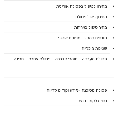
מחירון לטיפול בפסולת אורגנית
מחירון ניהול פסולת
מחיר טיפול באריזות
תוספת למחירון מפוקח אורגני
שטיפת מיכליות
פסולת מעבדה – חומרי הדברה – פסולת אחרת – חריגה
פסולת מסוכנת -מידע וקודים לדיווח
טופס לקוח חדש