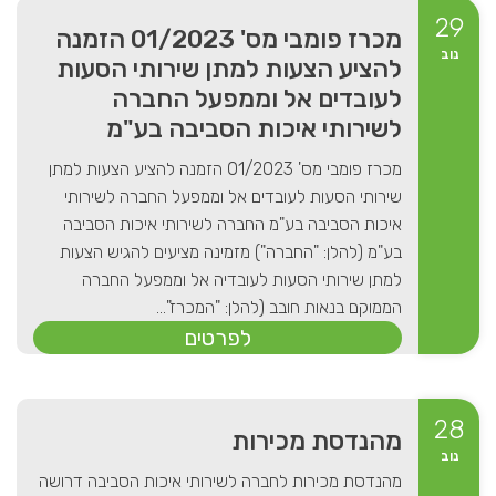
29
מכרז פומבי מס' 01/2023 הזמנה
נוב
להציע הצעות למתן שירותי הסעות
לעובדים אל וממפעל החברה
לשירותי איכות הסביבה בע"מ
מכרז פומבי מס' 01/2023 הזמנה להציע הצעות למתן
שירותי הסעות לעובדים אל וממפעל החברה לשירותי
איכות הסביבה בע"מ החברה לשירותי איכות הסביבה
בע"מ (להלן: "החברה") מזמינה מציעים להגיש הצעות
למתן שירותי הסעות לעובדיה אל וממפעל החברה
הממוקם בנאות חובב (להלן: "המכרז"...
לפרטים
28
מהנדסת מכירות
נוב
מהנדסת מכירות לחברה לשירותי איכות הסביבה דרושה