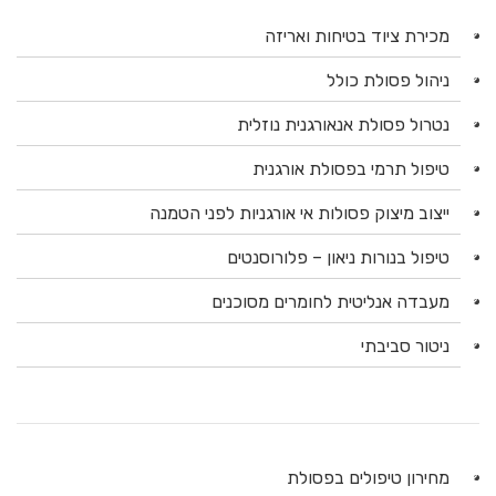
מכירת ציוד בטיחות ואריזה
ניהול פסולת כולל
נטרול פסולת אנאורגנית נוזלית
טיפול תרמי בפסולת אורגנית
ייצוב מיצוק פסולות אי אורגניות לפני הטמנה
טיפול בנורות ניאון – פלורוסנטים
מעבדה אנליטית לחומרים מסוכנים
ניטור סביבתי
מחירון טיפולים בפסולת