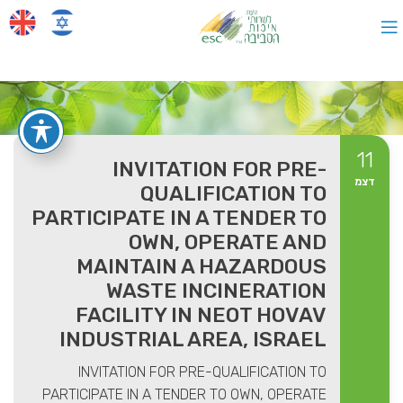
11
INVITATION FOR PRE-
דצמ
QUALIFICATION TO
PARTICIPATE IN A TENDER TO
OWN, OPERATE AND
MAINTAIN A HAZARDOUS
WASTE INCINERATION
FACILITY IN NEOT HOVAV
INDUSTRIAL AREA, ISRAEL
INVITATION FOR PRE-QUALIFICATION TO
PARTICIPATE IN A TENDER TO OWN, OPERATE