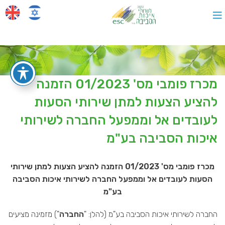
מכרז פומבי מס' 01/2023 הזמנה
להציע הצעות למתן שירותי הסעות
לעובדים אל וממפעל החברה לשירותי
איכות הסביבה בע"מ
מכרז פומבי מס' 01/2023 הזמנה להציע הצעות למתן שירותי
הסעות לעובדים אל וממפעל החברה לשירותי איכות הסביבה
בע"מ
החברה לשירותי איכות הסביבה בע"מ (להלן: "
החברה
") מזמינה מציעים