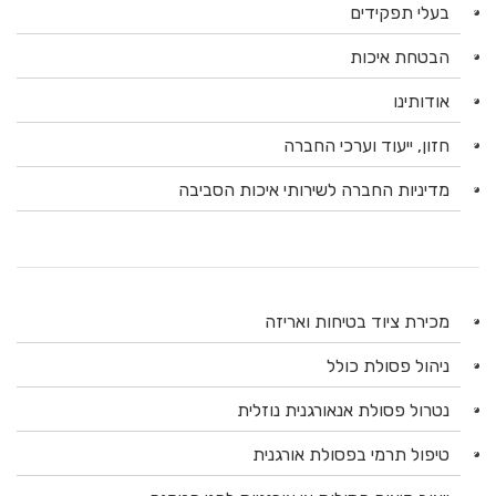
בעלי תפקידים
הבטחת איכות
אודותינו
חזון, ייעוד וערכי החברה
מדיניות החברה לשירותי איכות הסביבה
מכירת ציוד בטיחות ואריזה
ניהול פסולת כולל
נטרול פסולת אנאורגנית נוזלית
טיפול תרמי בפסולת אורגנית