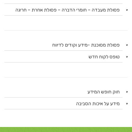
פסולת מעבדה – חומרי הדברה – פסולת אחרת – חריגה
פסולת מסוכנת -מידע וקודים לדיווח
טופס לקוח חדש
חוק חופש המידע
מידע על איכות הסביבה