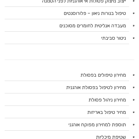
ייצוב מיצוק פסולות אי אורגניות לפני הטמנה
טיפול בנורות ניאון – פלורוסנטים
מעבדה אנליטית לחומרים מסוכנים
ניטור סביבתי
מחירון טיפולים בפסולת
מחירון לטיפול בפסולת אורגנית
מחירון ניהול פסולת
מחיר טיפול באריזות
תוספת למחירון מפוקח אורגני
שטיפת מיכליות