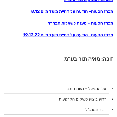
מכרז הסעות- הודעה על דחיית מועד מיום 8.12
מכרז הסעות – מענה לשאלות הבהרה
מכרז הסעות- הודעה על דחיית מועד מיום 19.12.22
זוכה: מאיה תור בע"מ
על המפעל – נאות חובב
זרוע ביצוע לשיקום הקרקעות
דבר המנכ”ל