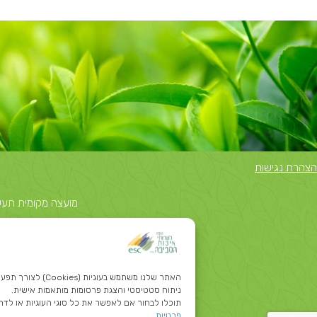
הצהרת נגישות
מועצה מקומית תעשייתית נאות
האתר שלנו משתמש בעוגיות
ניתוח סטטיסטי והצגת פרסומות מותאמות אישית.
תוכלו לבחור אם לאפשר את כל סוגי העוגיות או לדחו
פרטיות