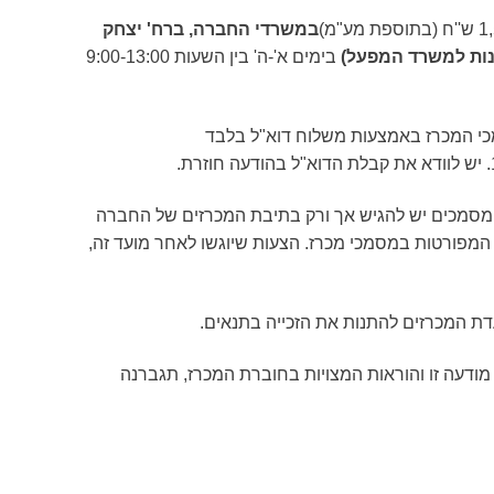
במשרדי החברה, ברח' יצחק
בימים א'-ה' בין השעות 9:00-13:00
י המכרז באמצעות משלוח דוא"ל בלבד
מסמכים יש להגיש אך ורק בתיבת המכרזים של החברה
מפורטות במסמכי מכרז. הצעות שיוגשו לאחר מועד זה,
עדת המכרזים להתנות את הזכייה בתנאים.
ודעה זו והוראות המצויות בחוברת המכרז, תגברנה