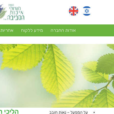
אודות החברה
מידע ללקוח
אחריות
על המפעל – נאות חובב