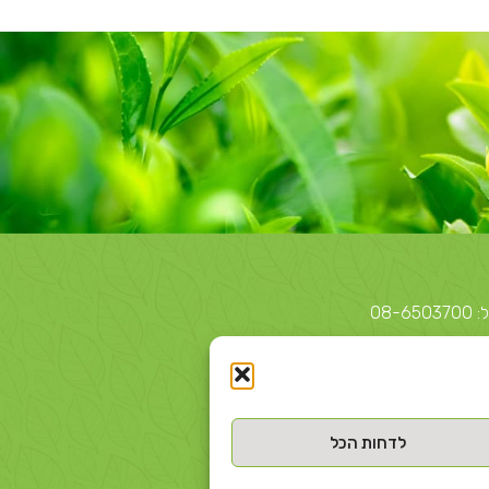
לדחות הכל