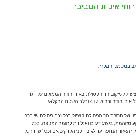
ותי איכות הסביבה
צעות לשיקום הר הפסולת באור יהודה הממוקם על הגדה
412 ובלב השטח החקלאי.
י של תכולת הר הפסולת וטיפול בכל זרם פסולת שייכרה
מזוהמת, ביצוע דיגום ואנליזות לחומר המנופה. בכל
וי האזור הנחפר עד לגובה פני הקרקע, אם וככל שיידרש.