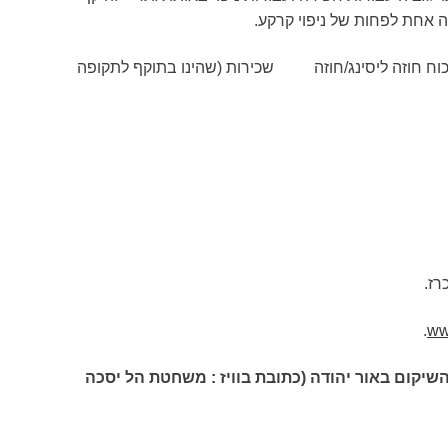
 אחת לפחות של ניפוי קרקע.
 מכוח חוזה ליסינג/חוזה שכירות (שהינו בתוקף לתקופה
.
ww
כתובת בוויז : משחטת הל יסכה