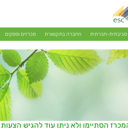
 סביבתית-חברתית
החברה בתקשורת
מכרזים וספקים