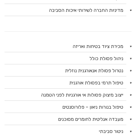
מדיניות החברה לשירותי איכות הסביבה
מכירת ציוד בטיחות ואריזה
ניהול פסולת כולל
נטרול פסולת אנאורגנית נוזלית
טיפול תרמי בפסולת אורגנית
ייצוב מיצוק פסולות אי אורגניות לפני הטמנה
טיפול בנורות ניאון – פלורוסנטים
מעבדה אנליטית לחומרים מסוכנים
ניטור סביבתי