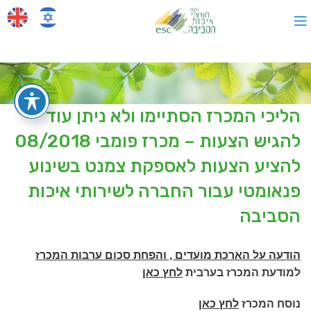
הליכי המכרז הסתיימו ולא ניתן עוד
להגיש הצעות – מכרז פומבי 08/2018
להציע הצעות לאספקת צמנט בשינוע
פנאומטי עבור החברה לשירותי איכות
הסביבה
הודעה על הארכת מועדים , והפחת סכום ערבות המכרז
למודעת המכרז בערבית
לחץ כאן
נוסח המכרז
לחץ כאן