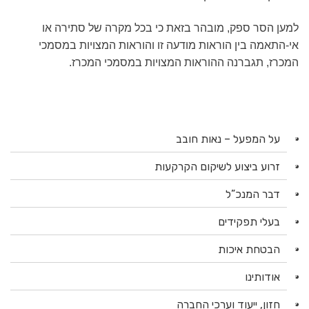
למען הסר ספק, מובהר בזאת כי בכל מקרה של סתירה או
אי-התאמה בין הוראות מודעה זו והוראות המצויות במסמכי
המכרז, תגברנה ההוראות המצויות במסמכי המכרז.
על המפעל – נאות חובב
זרוע ביצוע לשיקום הקרקעות
דבר המנכ”ל
בעלי תפקידים
הבטחת איכות
אודותינו
חזון, ייעוד וערכי החברה