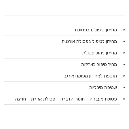
מחירון טיפולים בפסולת
מחירון לטיפול בפסולת אורגנית
מחירון ניהול פסולת
מחיר טיפול באריזות
תוספת למחירון מפוקח אורגני
שטיפת מיכליות
פסולת מעבדה – חומרי הדברה – פסולת אחרת – חריגה