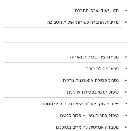
חזון, ייעוד וערכי החברה
מדיניות החברה לשירותי איכות הסביבה
מכירת ציוד בטיחות ואריזה
ניהול פסולת כולל
נטרול פסולת אנאורגנית נוזלית
טיפול תרמי בפסולת אורגנית
ייצוב מיצוק פסולות אי אורגניות לפני הטמנה
טיפול בנורות ניאון – פלורוסנטים
מעבדה אנליטית לחומרים מסוכנים