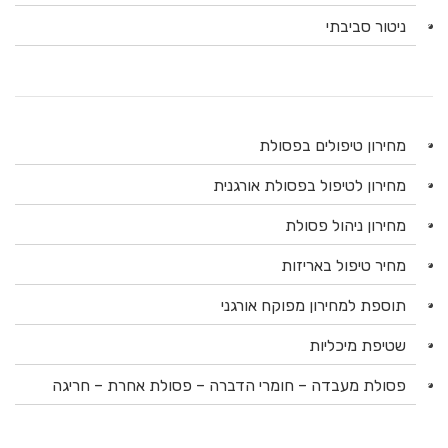
ניטור סביבתי
מחירון טיפולים בפסולת
מחירון לטיפול בפסולת אורגנית
מחירון ניהול פסולת
מחיר טיפול באריזות
תוספת למחירון מפוקח אורגני
שטיפת מיכליות
פסולת מעבדה – חומרי הדברה – פסולת אחרת – חריגה