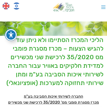
הליכי המכרז הסתיימו ולא ניתן עוד
להגיש הצעות – מכרז מסגרת פומבי
מס 35/2020 לרכישת שני מכשירים
למדידת חלקיקים באוויר עבור החברה
לשירותי איכות הסביבה בע"מ ומתן
שירותי תחזוקה למערכות (אופציונאלי)
החברה לשירותי איכות הסביבה בע"מ
מכרז מסגרת פומבי מס' 35/2020 לרכישת שני מכשירים