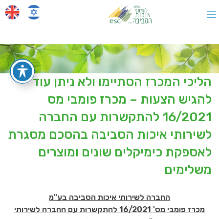
הליכי המכרז הסתיימו ולא ניתן עוד
להגיש הצעות – מכרז פומבי מס
16/2021 להתקשרות עם החברה
לשירותי איכות הסביבה בהסכם מסגרת
לאספקת כימיקלים שונים ומוצרים
משלימים
החברה לשירותי איכות הסביבה בע"מ
מכרז פומבי מס' 16/2021 להתקשרות עם החברה לשירותי