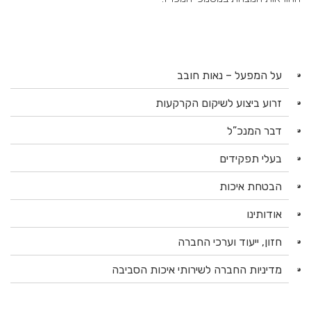
על המפעל – נאות חובב
זרוע ביצוע לשיקום הקרקעות
דבר המנכ”ל
בעלי תפקידים
הבטחת איכות
אודותינו
חזון, ייעוד וערכי החברה
מדיניות החברה לשירותי איכות הסביבה