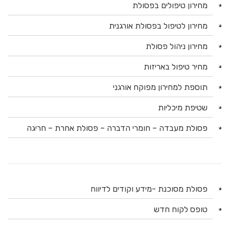
מחירון טיפולים בפסולת
מחירון לטיפול בפסולת אורגנית
מחירון ניהול פסולת
מחיר טיפול באריזות
תוספת למחירון מפוקח אורגני
שטיפת מיכליות
פסולת מעבדה – חומרי הדברה – פסולת אחרת – חריגה
פסולת מסוכנת -מידע וקודים לדיווח
טופס לקוח חדש