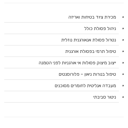
מכירת ציוד בטיחות ואריזה
ניהול פסולת כולל
נטרול פסולת אנאורגנית נוזלית
טיפול תרמי בפסולת אורגנית
ייצוב מיצוק פסולות אי אורגניות לפני הטמנה
טיפול בנורות ניאון – פלורוסנטים
מעבדה אנליטית לחומרים מסוכנים
ניטור סביבתי