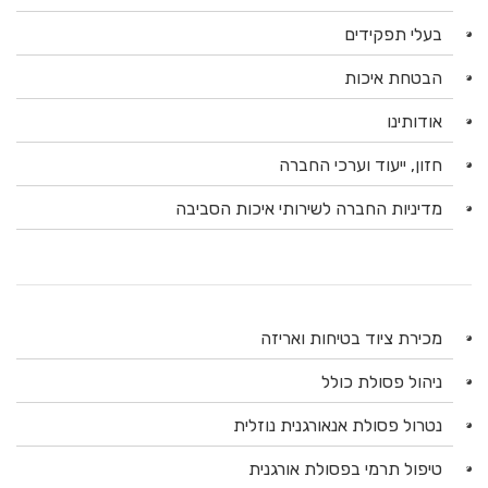
בעלי תפקידים
הבטחת איכות
אודותינו
חזון, ייעוד וערכי החברה
מדיניות החברה לשירותי איכות הסביבה
מכירת ציוד בטיחות ואריזה
ניהול פסולת כולל
נטרול פסולת אנאורגנית נוזלית
טיפול תרמי בפסולת אורגנית