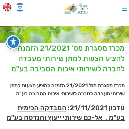
מכרז מסגרת מס' 21/2021 הזמנה
להציע הצעות למתן שירותי מעבדה
לחברה לשירותי איכות הסביבה בע"מ
מכרז מסגרת מס' 21/2021 הזמנה להציע הצעות למתן
שירותי מעבדה לחברה לשירותי איכות הסביבה בע"מ
עדכון 21/11/2021:
המבדקה הכימית
בע"מ ,
אל-כם שירותי ייעוץ והנדסה בע"מ