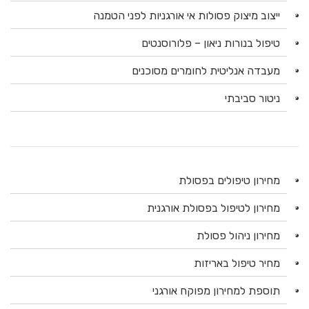
ייצוב מיצוק פסולות אי אורגניות לפני הטמנה
טיפול בנורות ניאון – פלורוסנטים
מעבדה אנליטית לחומרים מסוכנים
ניטור סביבתי
מחירון טיפולים בפסולת
מחירון לטיפול בפסולת אורגנית
מחירון ניהול פסולת
מחיר טיפול באריזות
תוספת למחירון מפוקח אורגני