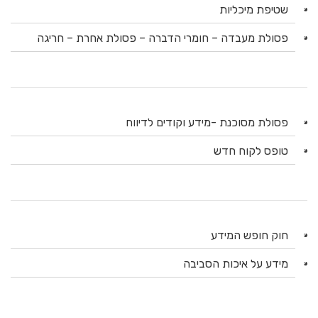
שטיפת מיכליות
פסולת מעבדה – חומרי הדברה – פסולת אחרת – חריגה
פסולת מסוכנת -מידע וקודים לדיווח
טופס לקוח חדש
חוק חופש המידע
מידע על איכות הסביבה