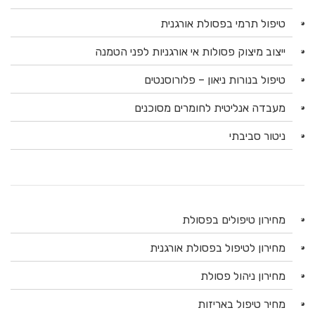
טיפול תרמי בפסולת אורגנית
ייצוב מיצוק פסולות אי אורגניות לפני הטמנה
טיפול בנורות ניאון – פלורוסנטים
מעבדה אנליטית לחומרים מסוכנים
ניטור סביבתי
מחירון טיפולים בפסולת
מחירון לטיפול בפסולת אורגנית
מחירון ניהול פסולת
מחיר טיפול באריזות