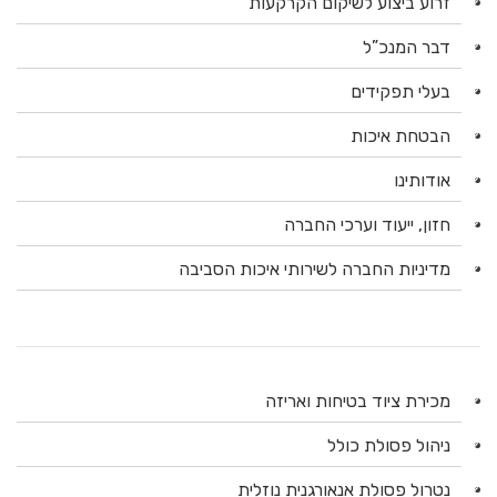
זרוע ביצוע לשיקום הקרקעות
דבר המנכ”ל
בעלי תפקידים
הבטחת איכות
אודותינו
חזון, ייעוד וערכי החברה
מדיניות החברה לשירותי איכות הסביבה
מכירת ציוד בטיחות ואריזה
ניהול פסולת כולל
נטרול פסולת אנאורגנית נוזלית