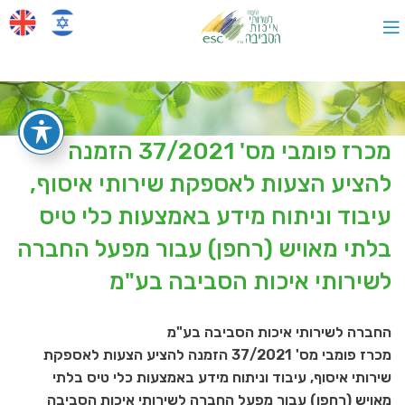
מכרז פומבי מס' 37/2021 הזמנה
להציע הצעות לאספקת שירותי איסוף,
עיבוד וניתוח מידע באמצעות כלי טיס
בלתי מאויש (רחפן) עבור מפעל החברה
לשירותי איכות הסביבה בע"מ
החברה לשירותי איכות הסביבה בע"מ
מכרז פומבי מס' 37/2021 הזמנה להציע הצעות לאספקת
שירותי איסוף, עיבוד וניתוח מידע באמצעות כלי טיס בלתי
מאויש (רחפן) עבור מפעל החברה לשירותי איכות הסביבה