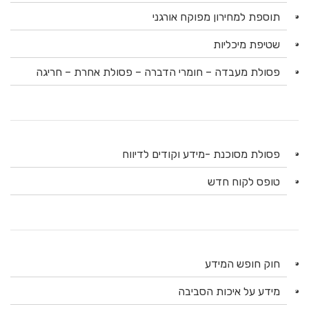
תוספת למחירון מפוקח אורגני
שטיפת מיכליות
פסולת מעבדה – חומרי הדברה – פסולת אחרת – חריגה
פסולת מסוכנת -מידע וקודים לדיווח
טופס לקוח חדש
חוק חופש המידע
מידע על איכות הסביבה