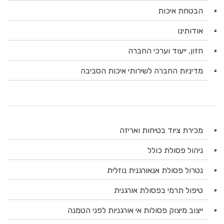
הבטחת איכות
אודותינו
חזון, ייעוד וערכי החברה
מדיניות החברה לשירותי איכות הסביבה
מכירת ציוד בטיחות ואריזה
ניהול פסולת כולל
נטרול פסולת אנאורגנית נוזלית
טיפול תרמי בפסולת אורגנית
ייצוב מיצוק פסולות אי אורגניות לפני הטמנה