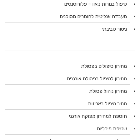
טיפול בנורות ניאון – פלורוסנטים
מעבדה אנליטית לחומרים מסוכנים
ניטור סביבתי
מחירון טיפולים בפסולת
מחירון לטיפול בפסולת אורגנית
מחירון ניהול פסולת
מחיר טיפול באריזות
תוספת למחירון מפוקח אורגני
שטיפת מיכליות