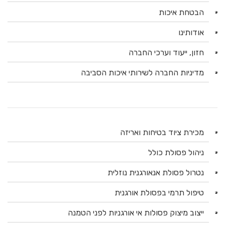
הבטחת איכות
אודותינו
חזון, ייעוד וערכי החברה
מדיניות החברה לשירותי איכות הסביבה
מכירת ציוד בטיחות ואריזה
ניהול פסולת כולל
נטרול פסולת אנאורגנית נוזלית
טיפול תרמי בפסולת אורגנית
ייצוב מיצוק פסולות אי אורגניות לפני הטמנה