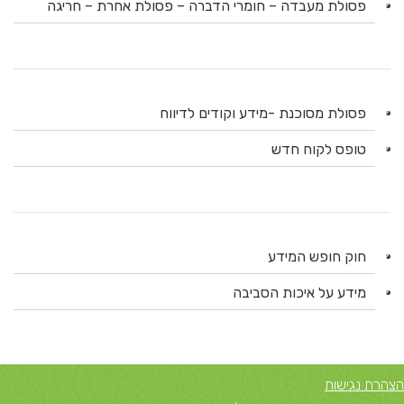
פסולת מעבדה – חומרי הדברה – פסולת אחרת – חריגה
פסולת מסוכנת -מידע וקודים לדיווח
טופס לקוח חדש
חוק חופש המידע
מידע על איכות הסביבה
הצהרת נגישות