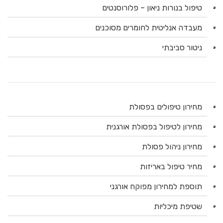
טיפול בנורות ניאון – פלורוסנטים
מעבדה אנליטית לחומרים מסוכנים
ניטור סביבתי
מחירון טיפולים בפסולת
מחירון לטיפול בפסולת אורגנית
מחירון ניהול פסולת
מחיר טיפול באריזות
תוספת למחירון מפוקח אורגני
שטיפת מיכליות