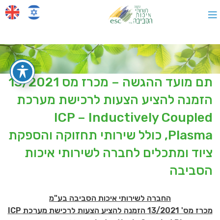
תם מועד ההגשה – מכרז מס 13/2021
הזמנה להציע הצעות לרכישת מערכת
ICP – Inductively Coupled
Plasma, כולל שירותי תחזוקה והספקת
ציוד ומתכלים לחברה לשירותי איכות
הסביבה
החברה לשירותי איכות הסביבה בע"מ
מכרז מס' 13/2021 הזמנה להציע הצעות לרכישת מערכת ICP