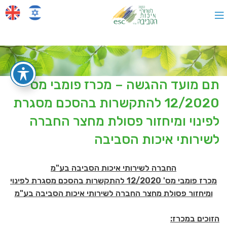
תם מועד ההגשה – מכרז פומבי מס
12/2020 להתקשרות בהסכם מסגרת
לפינוי ומיחזור פסולת מחצר החברה
לשירותי איכות הסביבה
החברה לשירותי איכות הסביבה בע"מ
מכרז פומבי מס' 12/2020 להתקשרות בהסכם מסגרת לפינוי
ומיחזור פסולת מחצר החברה לשירותי איכות הסביבה בע"מ
הזוכים במכרז: