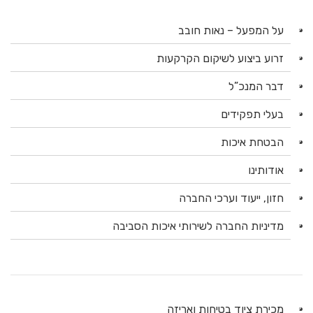
על המפעל – נאות חובב
זרוע ביצוע לשיקום הקרקעות
דבר המנכ”ל
בעלי תפקידים
הבטחת איכות
אודותינו
חזון, ייעוד וערכי החברה
מדיניות החברה לשירותי איכות הסביבה
מכירת ציוד בטיחות ואריזה