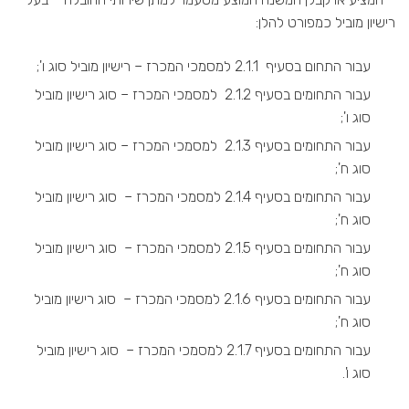
רישיון מוביל כמפורט להלן:
עבור התחום בסעיף 2.1.1 למסמכי המכרז – רישיון מוביל סוג ו';
עבור התחומים בסעיף 2.1.2 למסמכי המכרז – סוג רישיון מוביל
סוג ו';
עבור התחומים בסעיף 2.1.3 למסמכי המכרז – סוג רישיון מוביל
סוג ח';
עבור התחומים בסעיף 2.1.4 למסמכי המכרז – סוג רישיון מוביל
סוג ח';
עבור התחומים בסעיף 2.1.5 למסמכי המכרז – סוג רישיון מוביל
סוג ח';
עבור התחומים בסעיף 2.1.6 למסמכי המכרז – סוג רישיון מוביל
סוג ח';
עבור התחומים בסעיף 2.1.7 למסמכי המכרז – סוג רישיון מוביל
סוג ו'.