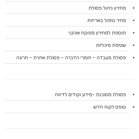
מחירון ניהול פסולת
מחיר טיפול באריזות
תוספת למחירון מפוקח אורגני
שטיפת מיכליות
פסולת מעבדה – חומרי הדברה – פסולת אחרת – חריגה
פסולת מסוכנת -מידע וקודים לדיווח
טופס לקוח חדש