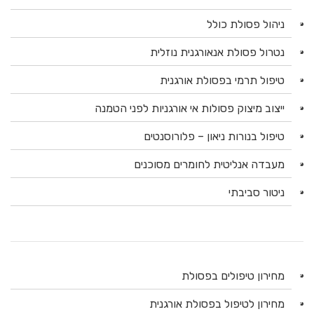
ניהול פסולת כולל
נטרול פסולת אנאורגנית נוזלית
טיפול תרמי בפסולת אורגנית
ייצוב מיצוק פסולות אי אורגניות לפני הטמנה
טיפול בנורות ניאון – פלורוסנטים
מעבדה אנליטית לחומרים מסוכנים
ניטור סביבתי
מחירון טיפולים בפסולת
מחירון לטיפול בפסולת אורגנית