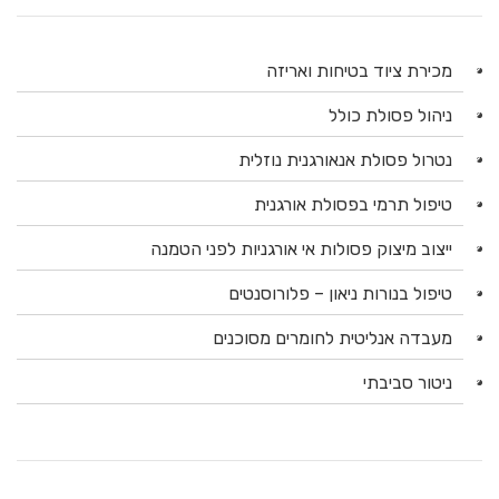
מכירת ציוד בטיחות ואריזה
ניהול פסולת כולל
נטרול פסולת אנאורגנית נוזלית
טיפול תרמי בפסולת אורגנית
ייצוב מיצוק פסולות אי אורגניות לפני הטמנה
טיפול בנורות ניאון – פלורוסנטים
מעבדה אנליטית לחומרים מסוכנים
ניטור סביבתי