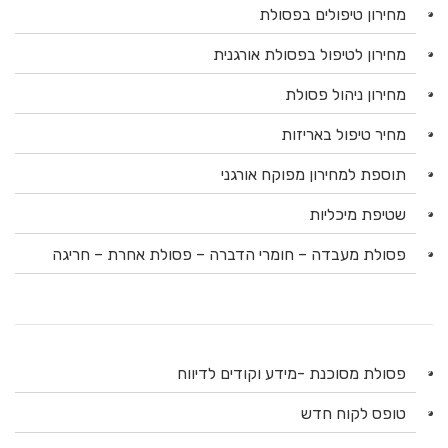
מחירון טיפולים בפסולת
מחירון לטיפול בפסולת אורגנית
מחירון ניהול פסולת
מחיר טיפול באריזות
תוספת למחירון מפוקח אורגני
שטיפת מיכליות
פסולת מעבדה – חומרי הדברה – פסולת אחרת – חריגה
פסולת מסוכנת -מידע וקודים לדיווח
טופס לקוח חדש