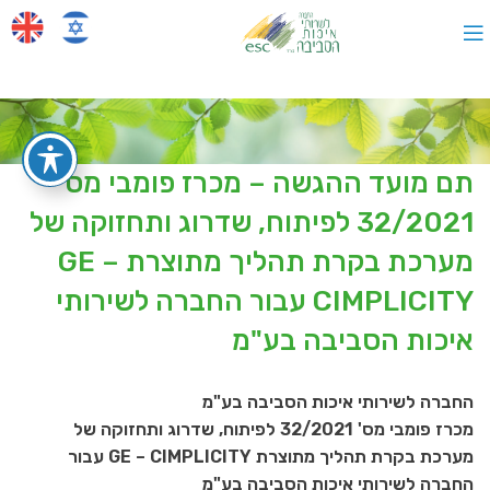
תם מועד ההגשה – מכרז פומבי מס'
32/2021 לפיתוח, שדרוג ותחזוקה של
מערכת בקרת תהליך מתוצרת GE –
CIMPLICITY עבור החברה לשירותי
איכות הסביבה בע"מ
החברה לשירותי איכות הסביבה בע"מ
מכרז פומבי מס' 32/2021 לפיתוח, שדרוג ותחזוקה של
מערכת בקרת תהליך מתוצרת GE – CIMPLICITY עבור
החברה לשירותי איכות הסביבה בע"מ