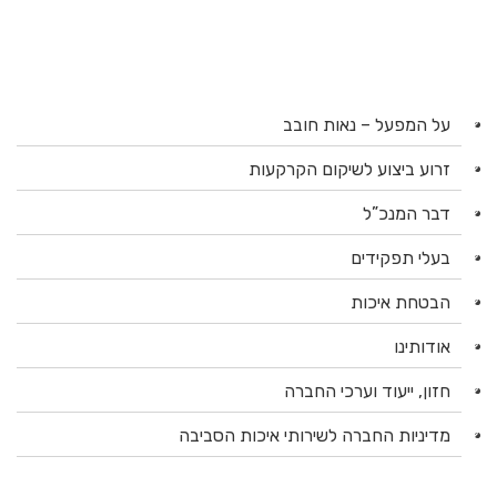
על המפעל – נאות חובב
זרוע ביצוע לשיקום הקרקעות
דבר המנכ”ל
בעלי תפקידים
הבטחת איכות
אודותינו
חזון, ייעוד וערכי החברה
מדיניות החברה לשירותי איכות הסביבה