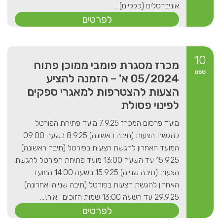
אוניברסלים (כלליים)...
לפרטים
10
מכרז מסגרת פומבי ממוכן פתוח
ספט
05/2024 א' – הזמנה להציע
הצעות להצטרפות למאגרי ספקים
לפינוי פסולת
מועד פרסום המכרז 7.9.25 מועד פתיחת הפורטל
להגשת הצעות (תיבה ראשונה) 8.9.25 בשעה 09:00
המועד האחרון להגשת הצעות בפורטל (תיבה ראשונה)
15.9.25 עד השעה 13:00 מועד פתיחת הפורטל להגשת
הצעות (תיבה שנייה) 15.9.25 בשעה 14:00 המועד
האחרון להגשת הצעות בפורטל (תיבה שנייה ואחרונה)
29.9.25 עד השעה 13:00 שמות הזוכים : א.ר.י...
לפרטים