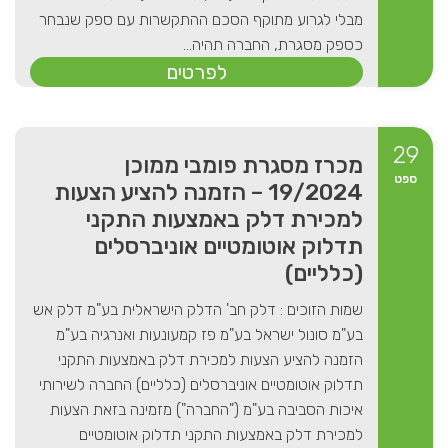
מבלי לגרוע מתוקף הסכם ההתקשרות עם ספק שנבחר
כספק מסגרת, החברה תהיה...
לפרטים
29
מכרז מסגרת פומבי ממוכן
ספט
19/2024 – הזמנה להציע הצעות
למכירת דלק באמצעות התקני
תדלוק אוטומטיים אוניברסלים
(כלליים)
שמות הזוכים : דלק חב' הדלק הישראלית בע"מ דלק אש
בע"מ סונול ישראל בע"מ פז קמעונעות ואנרגיה בע"מ
הזמנה להציע הצעות למכירת דלק באמצעות התקני
תדלוק אוטומטיים אוניברסלים (כלליים) החברה לשירותי
איכות הסביבה בע"מ ("החברה") מזמינה בזאת הצעות
למכירת דלק באמצעות התקני תדלוק אוטומטיים