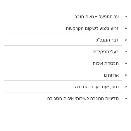
על המפעל – נאות חובב
זרוע ביצוע לשיקום הקרקעות
דבר המנכ”ל
בעלי תפקידים
הבטחת איכות
אודותינו
חזון, ייעוד וערכי החברה
מדיניות החברה לשירותי איכות הסביבה