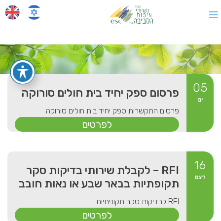
05
פרסום ספק יחיד בית חולים סורוקה
ינו
פרסום התקשרות ספק יחיד בית חולים סורוקה
לפרטים
16
RFI – לקבלת שירותי בדיקות סקר
דצמ
תקופתיות בבאר שבע או נאות חובב
RFI לבדיקות סקר תקופתיות
לפרטים