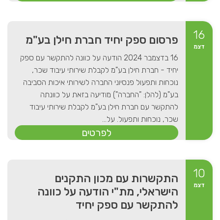
16
פרסום ספק יחיד חברת חילן בע"מ
דצמ
16 בדצמבר 2024 הודעה על כוונה להתקשר עם ספק
יחיד - חברת חילן בע"מ לקבלת שירותי עיבוד שכר,
נוכחות ותפעול פנסיוני החברה לשירותי איכות הסביבה
בע"מ (להלן: "החברה") מודיעה בזאת על כוונתה
להתקשר עם חברת חילן בע"מ לקבלת שירותי עיבוד
שכר, נוכחות ותפעול. על...
לפרטים
10
התקשרות עם מכון התקנים
דצמ
הישראלי, מת"י הודעה על כוונה
להתקשר עם ספק יחיד