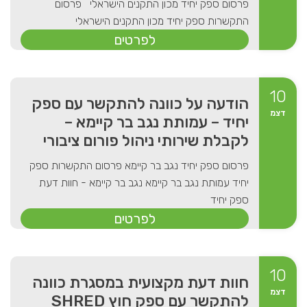
פרסום ספק יחיד מכון התקנים הישראלי פרסום
התקשרות ספק יחיד מכון התקנים הישראלי
לפרטים
10
הודעה על כוונה להתקשר עם ספק
דצמ
יחיד – עמותת נגב בר קיימא –
לקבלת שירותי ניהול פורום ציבורי
פרסום ספק יחיד נגב בר קיימא פרסום התקשרות ספק
יחיד עמותת נגב בר קיימא נגב בר קיימא - חוות דעת
ספק יחיד
לפרטים
10
חוות דעת מקצועית במסגרת כוונה
דצמ
להתקשר עם ספק חוץ SHRED