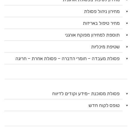
מחירון ניהול פסולת
מחיר טיפול באריזות
תוספת למחירון מפוקח אורגני
שטיפת מיכליות
פסולת מעבדה – חומרי הדברה – פסולת אחרת – חריגה
פסולת מסוכנת -מידע וקודים לדיווח
טופס לקוח חדש