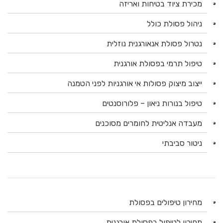
מכירת ציוד בטיחות ואריזה
ניהול פסולת כולל
נטרול פסולת אנאורגנית נוזלית
טיפול תרמי בפסולת אורגנית
ייצוב מיצוק פסולות אי אורגניות לפני הטמנה
טיפול בנורות ניאון – פלורוסנטים
מעבדה אנליטית לחומרים מסוכנים
ניטור סביבתי
מחירון טיפולים בפסולת
מחירון לטיפול בפסולת אורגנית