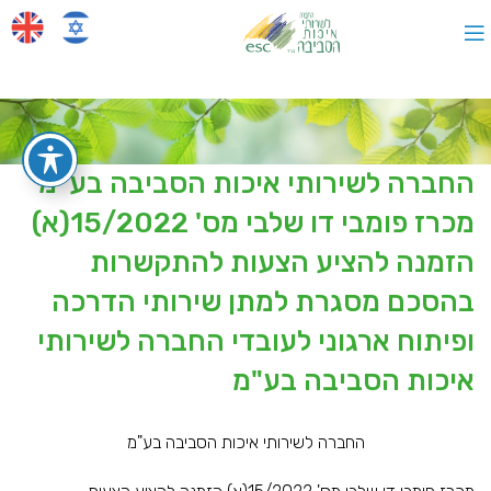
החברה לשירותי איכות הסביבה בע"מ
מכרז פומבי דו שלבי מס' 15/2022(א)
הזמנה להציע הצעות להתקשרות
בהסכם מסגרת למתן שירותי הדרכה
ופיתוח ארגוני לעובדי החברה לשירותי
איכות הסביבה בע"מ
החברה לשירותי איכות הסביבה בע"מ