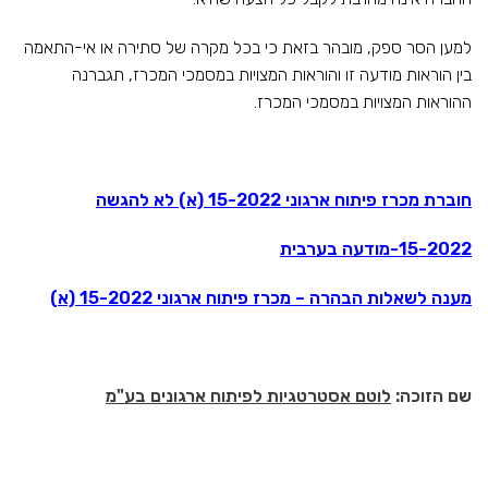
למען הסר ספק, מובהר בזאת כי בכל מקרה של סתירה או אי-התאמה
בין הוראות מודעה זו והוראות המצויות במסמכי המכרז, תגברנה
ההוראות המצויות במסמכי המכרז.
חוברת מכרז פיתוח ארגוני 15-2022 (א) לא להגשה
15-2022-מודעה בערבית
מענה לשאלות הבהרה – מכרז פיתוח ארגוני 15-2022 (א)
שם הזוכה:
לוטם אסטרטגיות לפיתוח ארגונים בע"מ