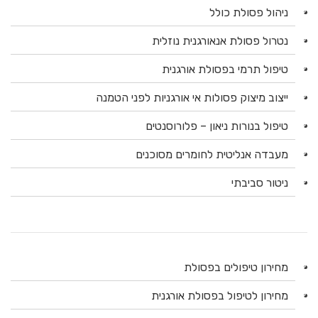
ניהול פסולת כולל
נטרול פסולת אנאורגנית נוזלית
טיפול תרמי בפסולת אורגנית
ייצוב מיצוק פסולות אי אורגניות לפני הטמנה
טיפול בנורות ניאון – פלורוסנטים
מעבדה אנליטית לחומרים מסוכנים
ניטור סביבתי
מחירון טיפולים בפסולת
מחירון לטיפול בפסולת אורגנית