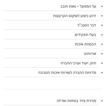
על המפעל – נאות חובב
זרוע ביצוע לשיקום הקרקעות
דבר המנכ”ל
בעלי תפקידים
הבטחת איכות
אודותינו
חזון, ייעוד וערכי החברה
מדיניות החברה לשירותי איכות הסביבה
מכירת ציוד בטיחות ואריזה