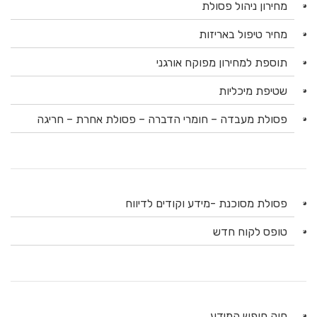
מחירון ניהול פסולת
מחיר טיפול באריזות
תוספת למחירון מפוקח אורגני
שטיפת מיכליות
פסולת מעבדה – חומרי הדברה – פסולת אחרת – חריגה
פסולת מסוכנת -מידע וקודים לדיווח
טופס לקוח חדש
חוק חופש המידע