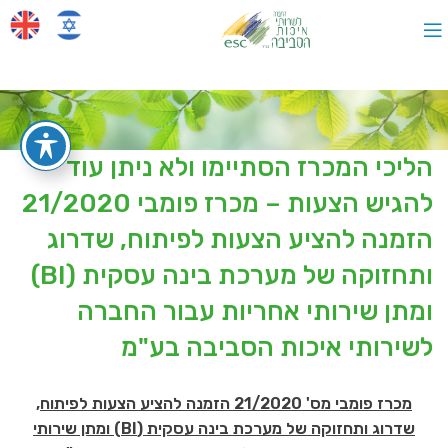
הליכי המכרז הסתיימו ולא ניתן עוד
להגיש הצעות – מכרז פומבי 21/2020
הזמנה להציע הצעות לפיתוח, שדרוג
ותחזוקה של מערכת בינה עסקית (BI)
ומתן שירותי אחריות עבור החברה
לשירותי איכות הסביבה בע"מ
מכרז פומבי מס' 21/2020 הזמנה להציע הצעות לפיתוח,
שדרוג ותחזוקה של מערכת בינה עסקית (BI) ומתן שירותי