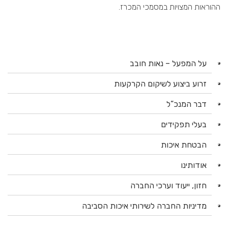
ההוראות המצויות במסמכי המכרז.
על המפעל – נאות חובב
זרוע ביצוע לשיקום הקרקעות
דבר המנכ”ל
בעלי תפקידים
הבטחת איכות
אודותינו
חזון, ייעוד וערכי החברה
מדיניות החברה לשירותי איכות הסביבה