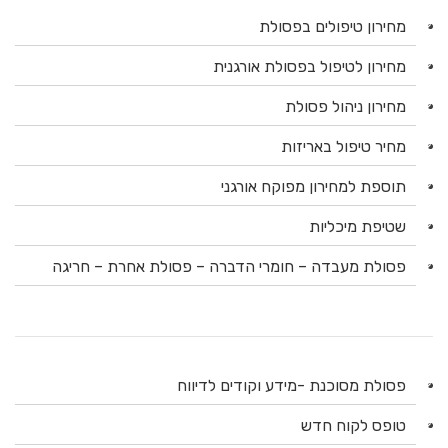
מחירון טיפולים בפסולת
מחירון לטיפול בפסולת אורגנית
מחירון ניהול פסולת
מחיר טיפול באריזות
תוספת למחירון מפוקח אורגני
שטיפת מיכליות
פסולת מעבדה – חומרי הדברה – פסולת אחרת – חריגה
פסולת מסוכנת -מידע וקודים לדיווח
טופס לקוח חדש