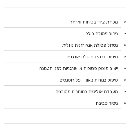
מכירת ציוד בטיחות ואריזה
ניהול פסולת כולל
נטרול פסולת אנאורגנית נוזלית
טיפול תרמי בפסולת אורגנית
ייצוב מיצוק פסולות אי אורגניות לפני הטמנה
טיפול בנורות ניאון – פלורוסנטים
מעבדה אנליטית לחומרים מסוכנים
ניטור סביבתי