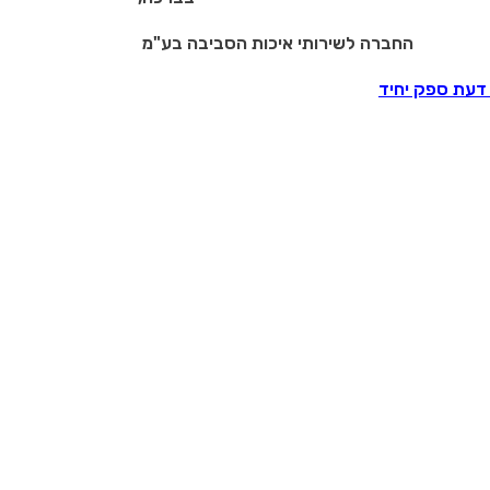
לשירותי איכות הסביבה בע"מ
 דעת ספק יחיד