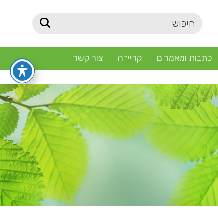
כתבות ומאמרים
קריירה
צור קשר