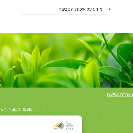
מידע על איכות הסביבה
הצהרת נגישות
מועצה מקומית תעשייתית נאות