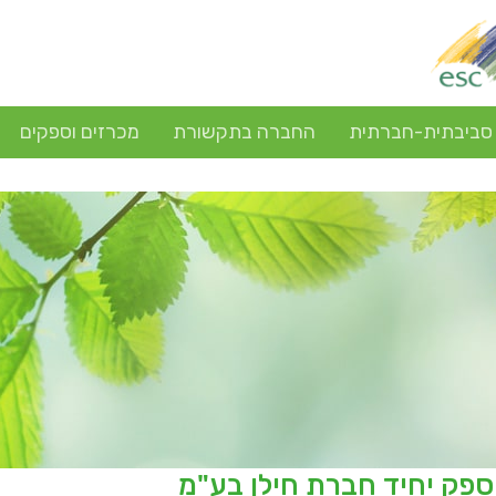
 סביבתית-חברתית
החברה בתקשורת
מכרזים וספקים
ספק יחיד חברת חילן בע"מ