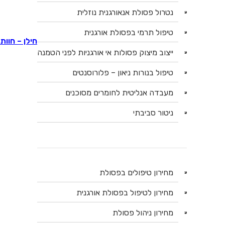
נטרול פסולת אנאורגנית נוזלית
החברה 
טיפול תרמי בפסולת אורגנית
חילן – חוות
ייצוב מיצוק פסולות אי אורגניות לפני הטמנה
טיפול בנורות ניאון – פלורוסנטים
מעבדה אנליטית לחומרים מסוכנים
ניטור סביבתי
מחירון טיפולים בפסולת
מחירון לטיפול בפסולת אורגנית
מחירון ניהול פסולת