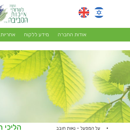
אודות החברה
מידע ללקוח
אחריות
על המפעל – נאות חובב