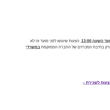
. הצעות שיוגשו לפני מועד זה לא
ך ורק בתיבת המכרזים של החברה הממוקמת
במשרדי