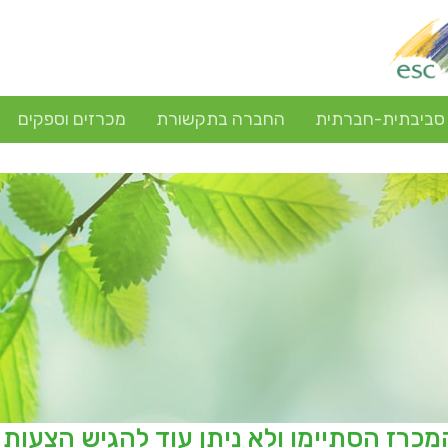
 סביבתית-חברתית
החברה בתקשורת
מכרזים וספקים