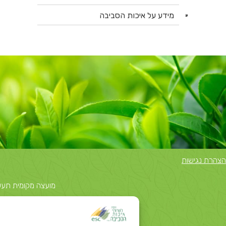
מידע על איכות הסביבה
הצהרת נגישות
מועצה מקומית תעשייתית נאות